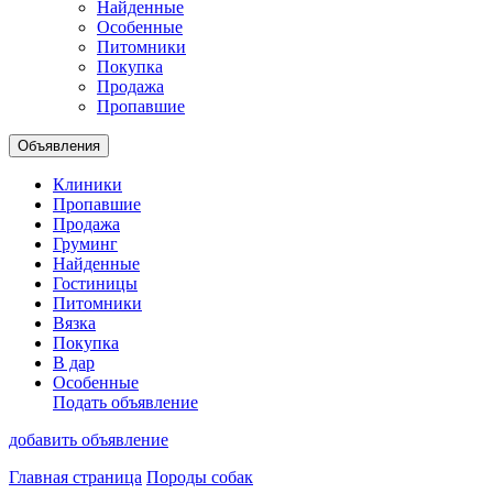
Найденные
Особенные
Питомники
Покупка
Продажа
Пропавшие
Объявления
Клиники
Пропавшие
Продажа
Груминг
Найденные
Гостиницы
Питомники
Вязка
Покупка
В дар
Особенные
Подать объявление
добавить объявление
Главная страница
Породы собак