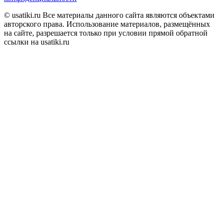
© usatiki.ru Все материалы данного сайта являются объектами
авторского права. Использование материалов, размещённых
на сайте, разрешается только при условии прямой обратной
ссылки на usatiki.ru