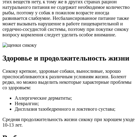
этих веществ нету, к тому же в других странах рацион
натурального питания не содержит необходимое количество
рыбы, поэтому у собак в пожилом возрасте иногда
развивается слабоумие. Несбалансированное питание также
может вызывать нарушение в работе пищеварительной и
сердечно-сосудистой системы, поэтому при покупке сикоку
вопросу кормления следует уделить особое внимание.
Здоровье и продолжительность жизни
Сикоку крепкие, здоровые собаки, выносливые, хорошо
приспосабливаются к различным условиям жизни. Болеют
редко, но можно выделить некоторые характерные проблемы
со здоровьем:
Аллергические дерматиты;
Невралгии;
Дисплазия тазобедренного и локтевого сустава;
Средняя продолжительность жизни сикоку при хорошем уходе
10-13 лет.