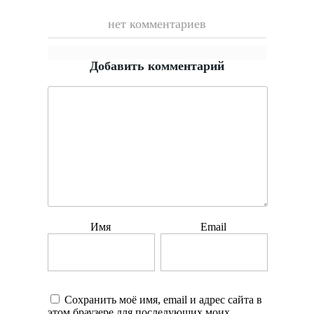
нет комментариев
Добавить комментарий
Имя
Email
Сохранить моё имя, email и адрес сайта в
этом браузере для последующих моих