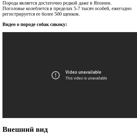
Порода является достаточно редкой даже в Японии.
Поголовье колеблется в пределах 5-7 тысяч особей, ежегодно
регистрируется ее более 500 щенков.
Видео о породе собак сикоку:
Внешний вид