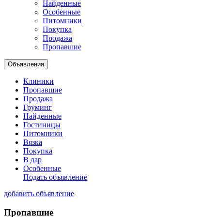
Найденные
Особенные
Питомники
Покупка
Продажа
Пропавшие
Объявления
Клиники
Пропавшие
Продажа
Груминг
Найденные
Гостиницы
Питомники
Вязка
Покупка
В дар
Особенные
Подать объявление
добавить объявление
Пропавшие