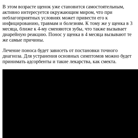
В этом возрасте щенок уже становится самостоятельным,
активно интересуется окружающим миром, что при
неблагоприятных условиях может привести его к
инфицированию, травмам и болезням. К тому же у щенка в 3
месяца, ближе к 4-му сменяются зубы, что также вызывает
диарейную реакцию. Понос у щенка в 4 месяца вызывают те
же самые причины.
Лечение поноса будет зависеть от постановки точного
диагноза. Для устранения основных симптомов можно будет
принимать адсорбенты и такие лекарства, как смекта.