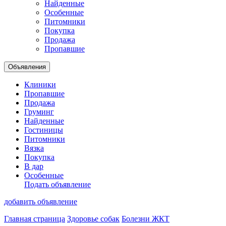
Найденные
Особенные
Питомники
Покупка
Продажа
Пропавшие
Объявления
Клиники
Пропавшие
Продажа
Груминг
Найденные
Гостиницы
Питомники
Вязка
Покупка
В дар
Особенные
Подать объявление
добавить объявление
Главная страница
Здоровье собак
Болезни ЖКТ