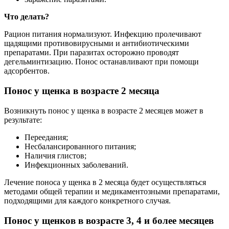
Что делать?
Рацион питания нормализуют. Инфекцию пролечивают
щадящими противовирусными и антибиотическими
препаратами. При паразитах осторожно проводят
дегельминтизацию. Понос останавливают при помощи
адсорбентов.
Понос у щенка в возрасте 2 месяца
Возникнуть понос у щенка в возрасте 2 месяцев может в
результате:
Переедания;
Несбалансированного питания;
Наличия глистов;
Инфекционных заболеваний.
Лечение поноса у щенка в 2 месяца будет осуществляться
методами общей терапии и медикаментозными препаратами,
подходящими для каждого конкретного случая.
Понос у щенков в возрасте 3, 4 и более месяцев