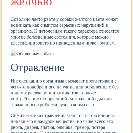
желчью
Довольно часто рвота у собаки желтого цвета может
возникать как симптом серьезных нарушений в
организме. К патологиям такого характера относятся
многие болезненные состояния, которые можно
классифицировать по приведенным ниже группам.
Отравление
Интоксикацию организма вызывает проглатывание
чего-то подобранного на улице или оставленных без
присмотра лекарств и химикатов, а также
употребление испорченной натуральной еды или
зараженного грибками сухого корма и т.п.
Симптоматика отравления зависит от токсичности
попавшего в желудок вещества, но чаще всего это
рвота, диарея, апатия, одышка, тремор, потеря