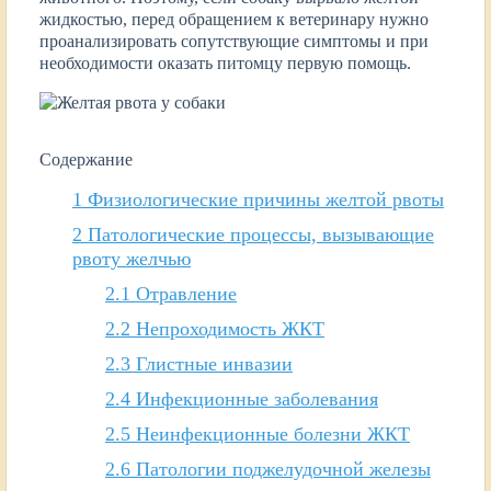
жидкостью, перед обращением к ветеринару нужно
проанализировать сопутствующие симптомы и при
необходимости оказать питомцу первую помощь.
Содержание
1
Физиологические причины желтой рвоты
2
Патологические процессы, вызывающие
рвоту желчью
2.1
Отравление
2.2
Непроходимость ЖКТ
2.3
Глистные инвазии
2.4
Инфекционные заболевания
2.5
Неинфекционные болезни ЖКТ
2.6
Патологии поджелудочной железы