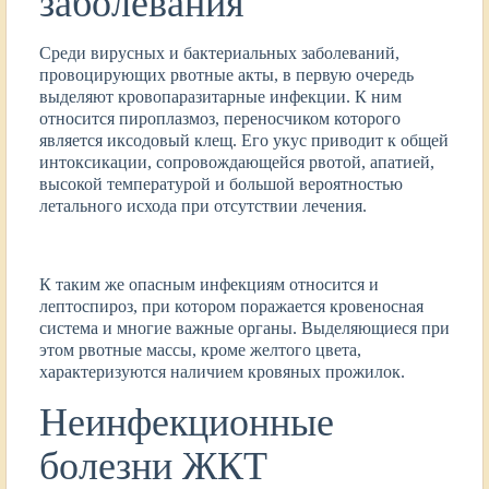
заболевания
Среди вирусных и бактериальных заболеваний,
провоцирующих рвотные акты, в первую очередь
выделяют кровопаразитарные инфекции. К ним
относится пироплазмоз, переносчиком которого
является иксодовый клещ. Его укус приводит к общей
интоксикации, сопровождающейся рвотой, апатией,
высокой температурой и большой вероятностью
летального исхода при отсутствии лечения.
К таким же опасным инфекциям относится и
лептоспироз, при котором поражается кровеносная
система и многие важные органы. Выделяющиеся при
этом рвотные массы, кроме желтого цвета,
характеризуются наличием кровяных прожилок.
Неинфекционные
болезни ЖКТ