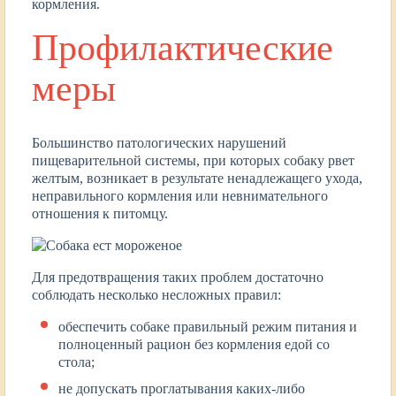
кормления.
Профилактические
меры
Большинство патологических нарушений
пищеварительной системы, при которых собаку рвет
желтым, возникает в результате ненадлежащего ухода,
неправильного кормления или невнимательного
отношения к питомцу.
Для предотвращения таких проблем достаточно
соблюдать несколько несложных правил:
обеспечить собаке правильный режим питания и
полноценный рацион без кормления едой со
стола;
не допускать проглатывания каких-либо