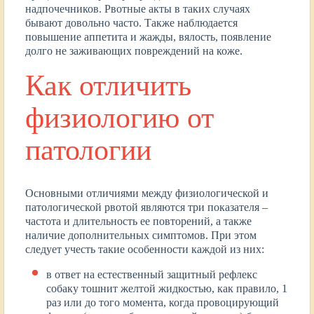
надпочечников. Рвотные акты в таких случаях
бывают довольно часто. Также наблюдается
повышение аппетита и жажды, вялость, появление
долго не заживающих повреждений на коже.
Как отличить
физиологию от
патологии
Основными отличиями между физиологической и
патологической рвотой являются три показателя –
частота и длительность ее повторений, а также
наличие дополнительных симптомов. При этом
следует учесть такие особенности каждой из них:
в ответ на естественный защитный рефлекс
собаку тошнит желтой жидкостью, как правило, 1
раз или до того момента, когда провоцирующий