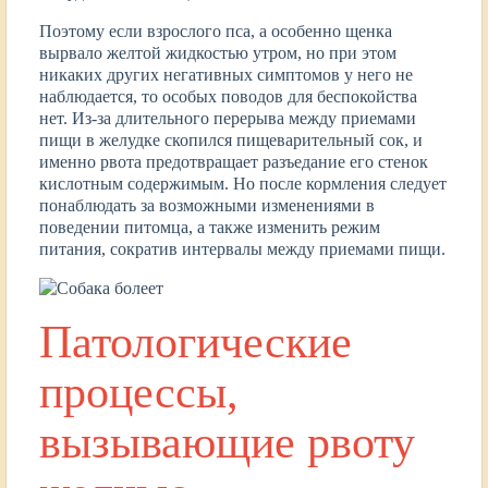
Поэтому если взрослого пса, а особенно щенка
вырвало желтой жидкостью утром, но при этом
никаких других негативных симптомов у него не
наблюдается, то особых поводов для беспокойства
нет. Из-за длительного перерыва между приемами
пищи в желудке скопился пищеварительный сок, и
именно рвота предотвращает разъедание его стенок
кислотным содержимым. Но после кормления следует
понаблюдать за возможными изменениями в
поведении питомца, а также изменить режим
питания, сократив интервалы между приемами пищи.
Патологические
процессы,
вызывающие рвоту