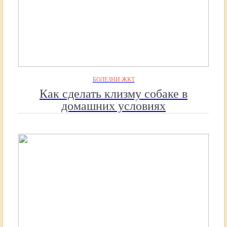
БОЛЕЗНИ ЖКТ
Как сделать клизму собаке в
домашних условиях