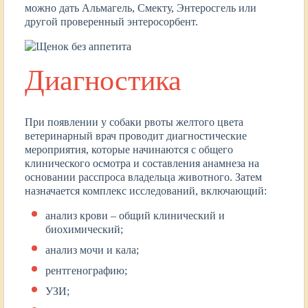
можно дать Альмагель, Смекту, Энтеросгель или
другой проверенный энтеросорбент.
Диагностика
При появлении у собаки рвоты желтого цвета
ветеринарный врач проводит диагностические
мероприятия, которые начинаются с общего
клинического осмотра и составления анамнеза на
основании расспроса владельца животного. Затем
назначается комплекс исследований, включающий:
анализ крови – общий клинический и
биохимический;
анализ мочи и кала;
рентгенографию;
УЗИ;