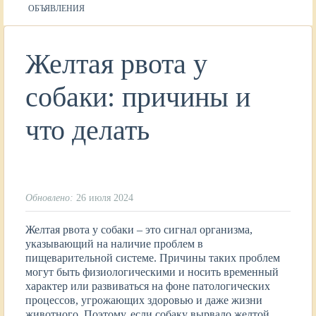
ОБЪЯВЛЕНИЯ
Желтая рвота у
собаки: причины и
что делать
Обновлено:
26 июля 2024
Желтая рвота у собаки – это сигнал организма,
указывающий на наличие проблем в
пищеварительной системе. Причины таких проблем
могут быть физиологическими и носить временный
характер или развиваться на фоне патологических
процессов, угрожающих здоровью и даже жизни
животного. Поэтому, если собаку вырвало желтой