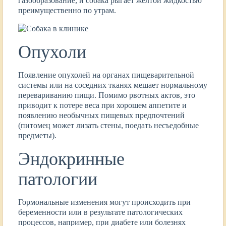
газообразование, и собака рыгает желтой жидкостью
преимущественно по утрам.
Опухоли
Появление опухолей на органах пищеварительной
системы или на соседних тканях мешает нормальному
перевариванию пищи. Помимо рвотных актов, это
приводит к потере веса при хорошем аппетите и
появлению необычных пищевых предпочтений
(питомец может лизать стены, поедать несъедобные
предметы).
Эндокринные
патологии
Гормональные изменения могут происходить при
беременности или в результате патологических
процессов, например, при диабете или болезнях