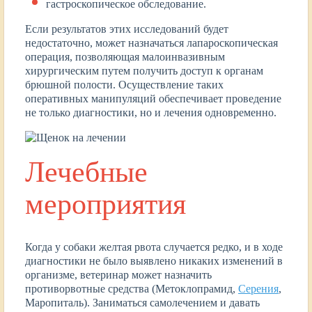
гастроскопическое обследование.
Если результатов этих исследований будет
недостаточно, может назначаться лапароскопическая
операция, позволяющая малоинвазивным
хирургическим путем получить доступ к органам
брюшной полости. Осуществление таких
оперативных манипуляций обеспечивает проведение
не только диагностики, но и лечения одновременно.
Лечебные
мероприятия
Когда у собаки желтая рвота случается редко, и в ходе
диагностики не было выявлено никаких изменений в
организме, ветеринар может назначить
противорвотные средства (Метоклопрамид,
Серения
,
Маропиталь). Заниматься самолечением и давать