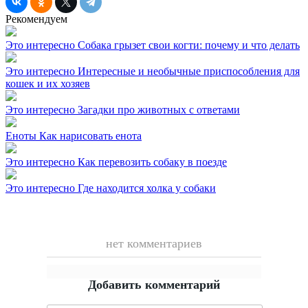
Рекомендуем
Это интересно
Собака грызет свои когти: почему и что делать
Это интересно
Интересные и необычные приспособления для
кошек и их хозяев
Это интересно
Загадки про животных с ответами
Еноты
Как нарисовать енота
Это интересно
Как перевозить собаку в поезде
Это интересно
Где находится холка у собаки
нет комментариев
Добавить комментарий