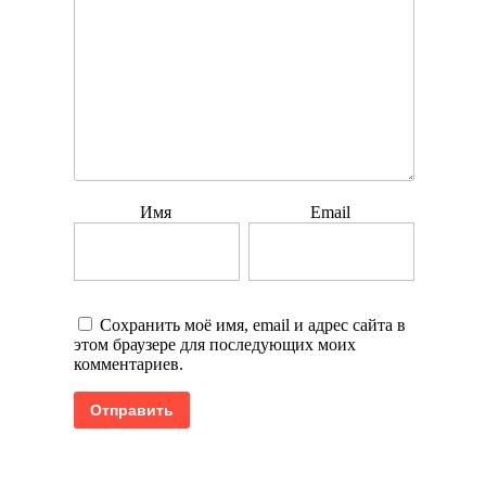
Имя
Email
Сохранить моё имя, email и адрес сайта в
этом браузере для последующих моих
комментариев.