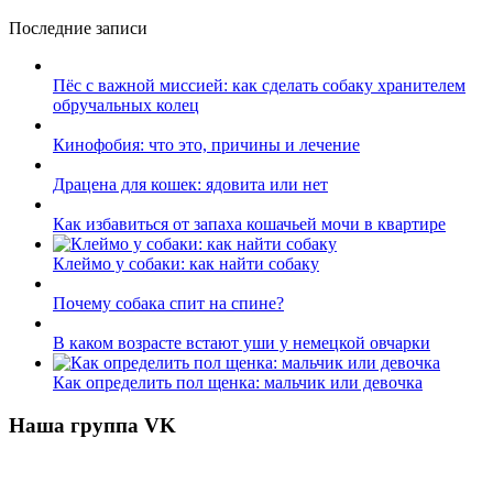
Последние записи
Пёс с важной миссией: как сделать собаку хранителем
обручальных колец
Кинофобия: что это, причины и лечение
Драцена для кошек: ядовита или нет
Как избавиться от запаха кошачьей мочи в квартире
Клеймо у собаки: как найти собаку
Почему собака спит на спине?
В каком возрасте встают уши у немецкой овчарки
Как определить пол щенка: мальчик или девочка
Наша группа VK