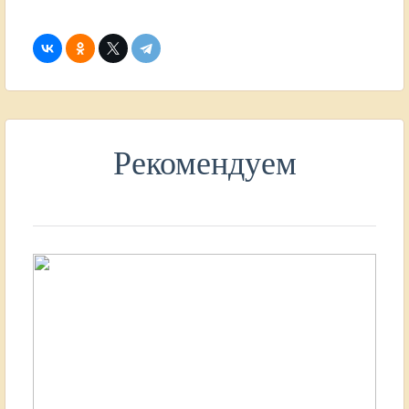
Рекомендуем