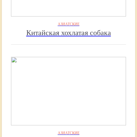
АЗИАТСКИЕ
Китайская хохлатая собака
АЗИАТСКИЕ