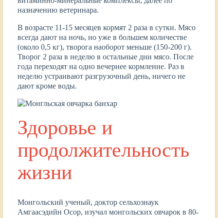
витаминно-минеральные комплексы, далее по
назначению ветеринара.
В возрасте 11-15 месяцев кормят 2 раза в сутки. Мясо
всегда дают на ночь, но уже в большем количестве
(около 0,5 кг), творога наоборот меньше (150-200 г).
Творог 2 раза в неделю в остальные дни мясо. После
года переходят на одно вечернее кормление. Раз в
неделю устраивают разгрузочный день, ничего не
дают кроме воды.
Здоровье и
продолжительность
жизни
Монгольский ученый, доктор сельхознаук
Амгаасэдийн Осор, изучал монгольских овчарок в 80-