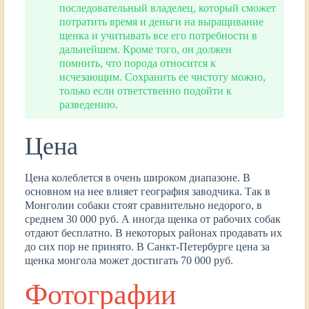
последовательный владелец, который сможет
потратить время и деньги на выращивание
щенка и учитывать все его потребности в
дальнейшем. Кроме того, он должен
помнить, что порода относится к
исчезающим. Сохранить ее чистоту можно,
только если ответственно подойти к
разведению.
Цена
Цена колеблется в очень широком диапазоне. В
основном на нее влияет география заводчика. Так в
Монголии собаки стоят сравнительно недорого, в
среднем 30 000 руб. А иногда щенка от рабочих собак
отдают бесплатно. В некоторых районах продавать их
до сих пор не принято. В Санкт-Петербурге цена за
щенка монгола может достигать 70 000 руб.
Фотографии