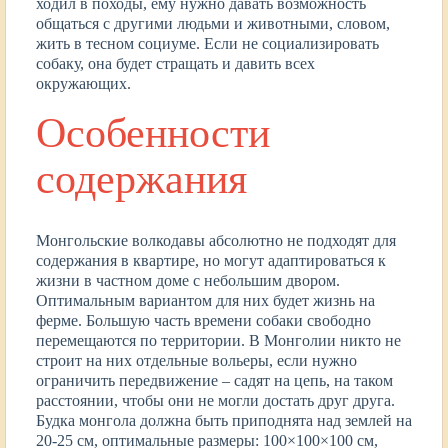
ходил в походы, ему нужно давать возможность
общаться с другими людьми и животными, словом,
жить в тесном социуме. Если не социализировать
собаку, она будет стращать и давить всех
окружающих.
Особенности
содержания
Монгольские волкодавы абсолютно не подходят для
содержания в квартире, но могут адаптироваться к
жизни в частном доме с небольшим двором.
Оптимальным вариантом для них будет жизнь на
ферме. Большую часть времени собаки свободно
перемещаются по территории. В Монголии никто не
строит на них отдельные вольеры, если нужно
ограничить передвижение – садят на цепь, на таком
расстоянии, чтобы они не могли достать друг друга.
Будка монгола должна быть приподнята над землей на
20-25 см, оптимальные размеры: 100×100×100 см,