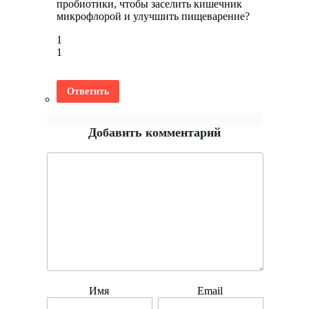
пробиотики, чтобы заселить кишечник
микрофлорой и улучшить пищеварение?
1
1
Ответить
Добавить комментарий
Имя
Email