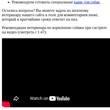
Рекомендуем готовить специальные
каши для собак
.
Остались вопросы? Вы можете задать их штатному
ветеринару нашего сайта в поле для комментариев ниже,
который в кратчайшие сроки ответит на них.
Рекомендации ветеринара по кормлению собаки при гастрите
на видео (смотреть с 1.47):