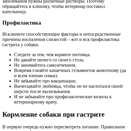
заболевания нужны различные растворы. Поэтому
обращайтесь в клинику, чтобы ветеринар поставил
капельницу.
Профилактика
Исключите способствующие факторы и непосредственные
причины воспаления слизистой – вот и вся профилактика
гастрита у собаки.
Следите за тем, чем кормите питомца.
Не давайте ничего со своего стола.
Не занимайтесь самолечением.
Вовремя гоняйте кишечных гельминтов животному (да
и всем членам семьи).
Не забывайте про вакцинации.
Вычесывайте любимца, чтобы он не наглотался своей
шерсти после вылизывания.
И не забывайте про профилактические визиты к
ветеринарному врачу.
Кормление собаки при гастрите
В первую очередь нужно пересмотреть питание. Правильное