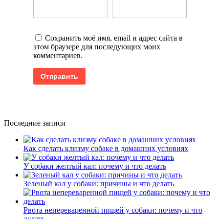
Сохранить моё имя, email и адрес сайта в
этом браузере для последующих моих
комментариев.
Последние записи
Как сделать клизму собаке в домашних условиях
У собаки желтый кал: почему и что делать
Зеленый кал у собаки: причины и что делать
Рвота непереваренной пищей у собаки: почему и что
делать