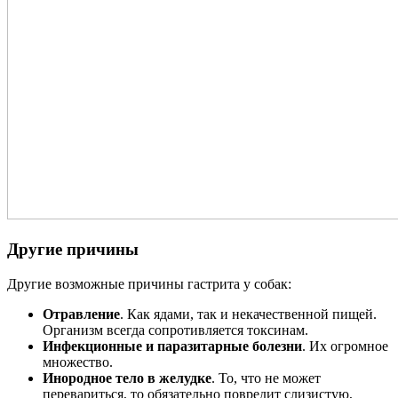
Другие причины
Другие возможные причины гастрита у собак:
Отравление
. Как ядами, так и некачественной пищей.
Организм всегда сопротивляется токсинам.
Инфекционные и паразитарные болезни
. Их огромное
множество.
Инородное тело в желудке
. То, что не может
перевариться, то обязательно повредит слизистую,