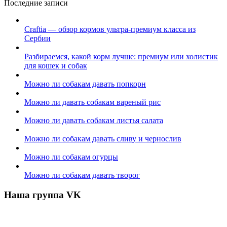
Последние записи
Craftia — обзор кормов ультра-премиум класса из
Сербии
Разбираемся, какой корм лучше: премиум или холистик
для кошек и собак
Можно ли собакам давать попкорн
Можно ли давать собакам вареный рис
Можно ли давать собакам листья салата
Можно ли собакам давать сливу и чернослив
Можно ли собакам огурцы
Можно ли собакам давать творог
Наша группа VK