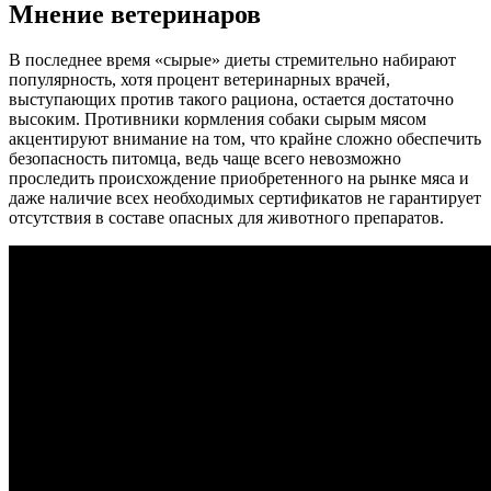
Мнение ветеринаров
В последнее время «сырые» диеты стремительно набирают
популярность, хотя процент ветеринарных врачей,
выступающих против такого рациона, остается достаточно
высоким. Противники кормления собаки сырым мясом
акцентируют внимание на том, что крайне сложно обеспечить
безопасность питомца, ведь чаще всего невозможно
проследить происхождение приобретенного на рынке мяса и
даже наличие всех необходимых сертификатов не гарантирует
отсутствия в составе опасных для животного препаратов.