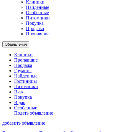
Клиники
Найденные
Особенные
Питомники
Покупка
Продажа
Пропавшие
Объявления
Клиники
Пропавшие
Продажа
Груминг
Найденные
Гостиницы
Питомники
Вязка
Покупка
В дар
Особенные
Подать объявление
добавить объявление