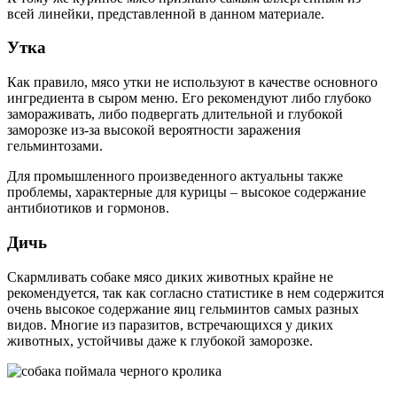
всей линейки, представленной в данном материале.
Утка
Как правило, мясо утки не используют в качестве основного
ингредиента в сыром меню. Его рекомендуют либо глубоко
замораживать, либо подвергать длительной и глубокой
заморозке из-за высокой вероятности заражения
гельминтозами.
Для промышленного произведенного актуальны также
проблемы, характерные для курицы – высокое содержание
антибиотиков и гормонов.
Дичь
Скармливать собаке мясо диких животных крайне не
рекомендуется, так как согласно статистике в нем содержится
очень высокое содержание яиц гельминтов самых разных
видов. Многие из паразитов, встречающихся у диких
животных, устойчивы даже к глубокой заморозке.