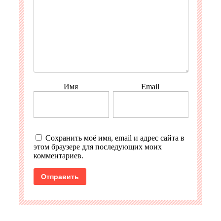
Имя
Email
Сохранить моё имя, email и адрес сайта в
этом браузере для последующих моих
комментариев.