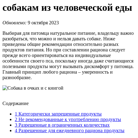
собакам из человеческой еды
Обновлено:
9 октября 2023
Выбирая для питомца натуральное питание, владельцу важно
разобраться, что можно и нельзя давать собаке. Ниже
приведены общие рекомендации относительно разных
продуктов питания. Но при составлении рациона следует
прежде всего ориентироваться на индивидуальные
особенности своего пса, поскольку иногда даже считающиеся
полезными продукты могут вызывать дискомфорт у питомца.
Главный принцип любого рациона – умеренность и
разнообразие.
Содержание
1
Категорически запрещенные продукты
2
Не рекомендованные к употреблению продукты
3
Разрешенные в ограниченных количествах
4
Разрешенные для ежедневного рациона продукты