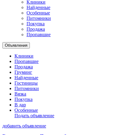
Клиники
Найденные
Особенные
Питомники
Покупка
Продажа
Пропавшие
Объявления
Клиники
Пропавшие
Продажа
Груминг
Найденные
Гостиницы
Питомники
Вязка
Покупка
В дар
Особенные
Подать объявление
добавить объявление