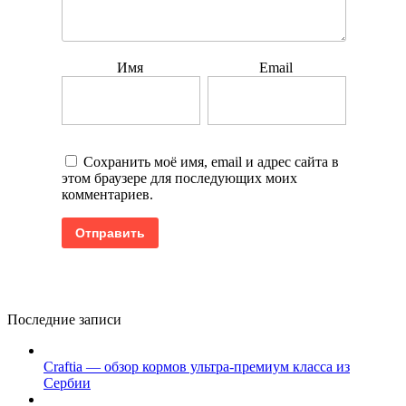
Имя
Email
Сохранить моё имя, email и адрес сайта в
этом браузере для последующих моих
комментариев.
Последние записи
Craftia — обзор кормов ультра-премиум класса из
Сербии