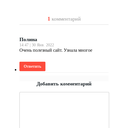
1
комментарий
Полина
14:47 | 30 Янв. 2022
Очень полезный сайт. Узнала многое
Ответить
Добавить комментарий