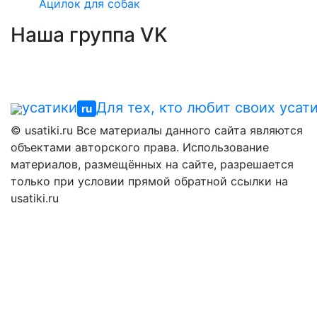
Ацилок для собак
Наша группа VK
усатики
Для тех, кто любит своих усат
ru
© usatiki.ru Все материалы данного сайта являются
объектами авторского права. Использование
материалов, размещённых на сайте, разрешается
только при условии прямой обратной ссылки на
usatiki.ru