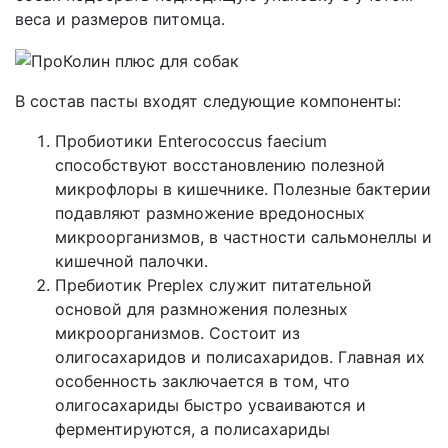
веса и размеров питомца.
В состав пасты входят следующие компоненты:
Пробиотики Enterococcus faecium
способствуют восстановлению полезной
микрофлоры в кишечнике. Полезные бактерии
подавляют размножение вредоносных
микроорганизмов, в частности сальмонеллы и
кишечной палочки.
Пребиотик Preplex служит питательной
основой для размножения полезных
микроорганизмов. Состоит из
олигосахаридов и полисахаридов. Главная их
особенность заключается в том, что
олигосахариды быстро усваиваются и
ферментируются, а полисахариды