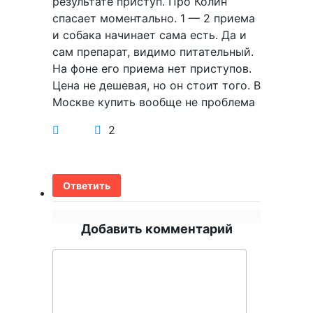
результате приступ. Про Колин
спасает моментально. 1 — 2 приема
и собака начинает сама есть. Да и
сам препарат, видимо питательный.
На фоне его приема нет приступов.
Цена не дешевая, но он стоит того. В
Москве купить вообще не проблема
2
Ответить
Добавить комментарий