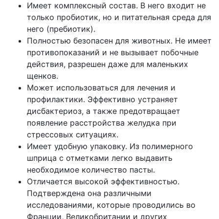
Имеет комплексный состав. В него входит не
только пробиотик, но и питательная среда для
него (пребиотик).
Полностью безопасен для животных. Не имеет
противопоказаний и не вызывает побочные
действия, разрешен даже для маленьких
щенков.
Может использоваться для лечения и
профилактики. Эффективно устраняет
дисбактериоз, а также предотвращает
появление расстройства желудка при
стрессовых ситуациях.
Имеет удобную упаковку. Из полимерного
шприца с отметками легко выдавить
необходимое количество пасты.
Отличается высокой эффективностью.
Подтверждена она различными
исследованиями, которые проводились во
Франции, Великобритании и других