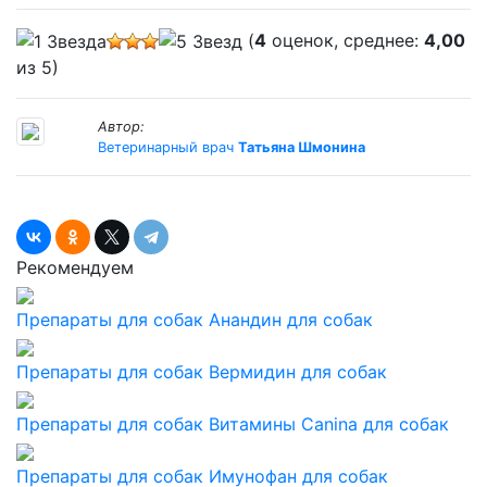
(
4
оценок, среднее:
4,00
из 5)
Автор:
Ветеринарный врач
Татьяна Шмонина
Рекомендуем
Препараты для собак
Анандин для собак
Препараты для собак
Вермидин для собак
Препараты для собак
Витамины Canina для собак
Препараты для собак
Имунофан для собак