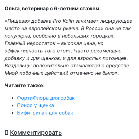
Ольга, ветеринар с 6-летним стажем:
«Пищевая добавка
Pro
Kolin занимает лидирующее
место на европейском рынке. В России она не так
популярна, особенно в небольших городках.
Главный недостаток – высокая цена, но
эффективность того стоит. Часто рекомендую
добавку и для щенков, и для взрослых питомцев.
Владельцы положительно отзываются о средстве.
Мной побочных действий отмечено не было».
Читайте также:
ФортиФлора для собак
Понос у щенка
Бифитрилак для собак
Комментировать