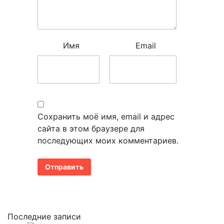
Имя
Email
Сохранить моё имя, email и адрес
сайта в этом браузере для
последующих моих комментариев.
Последние записи