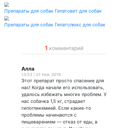
Препараты для собак
Гепатовет для собак
Препараты для собак
Гепатолюкс для собак
1
комментарий
Алла
13:53 | 01 Ноя. 2019
Этот препарат просто спасение для
нас! Когда начали его использовать,
удалось избежать многих проблем. У
нас собачка 1,5 кг, страдает
гипогликемией. Если какие-то
проблемы начинаются с
пищеварением — отказ от еды, в