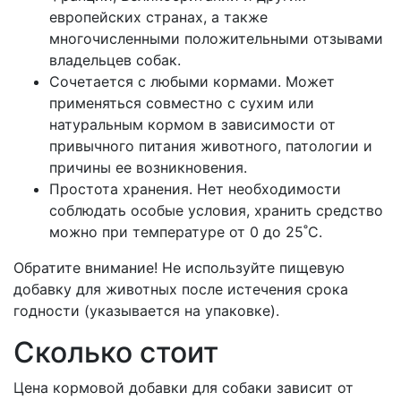
европейских странах, а также
многочисленными положительными отзывами
владельцев собак.
Сочетается с любыми кормами. Может
применяться совместно с сухим или
натуральным кормом в зависимости от
привычного питания животного, патологии и
причины ее возникновения.
Простота хранения. Нет необходимости
соблюдать особые условия, хранить средство
можно при температуре от 0 до 25˚C.
Обратите внимание! Не используйте пищевую
добавку для животных после истечения срока
годности (указывается на упаковке).
Сколько стоит
Цена кормовой добавки для собаки зависит от