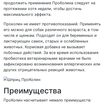
продолжить применение ПроКолина следует на
протяжении хотя недели, чтобы достичь
максимального эффекта.
Проколин не имеет противопоказаний. Применять
его можно для собак различного возраста, в том
числе и щенкам. Подходит он для беременных и
лактирующих самок, старых и ослабленных
животных. Кормовая добавка не вызывает
побочных действий. За все время использования
пробиотика ветеринарными врачами не было
зафиксировано возникновения аллергических или
других отрицательных реакций животных.
Преимущества
ПроКолин насчитывает немало преимуществ: