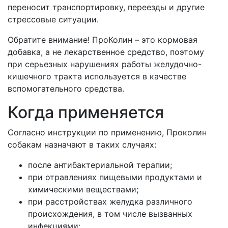
переносит транспортировку, переезды и другие
стрессовые ситуации.
Обратите внимание! ПроКолин – это кормовая
добавка, а не лекарственное средство, поэтому
при серьезных нарушениях работы желудочно-
кишечного тракта используется в качестве
вспомогательного средства.
Когда применяется
Согласно инструкции по применению, Проколин
собакам назначают в таких случаях:
после антибактериальной терапии;
при отравлениях пищевыми продуктами и
химическими веществами;
при расстройствах желудка различного
происхождения, в том числе вызванных
инфекциями;