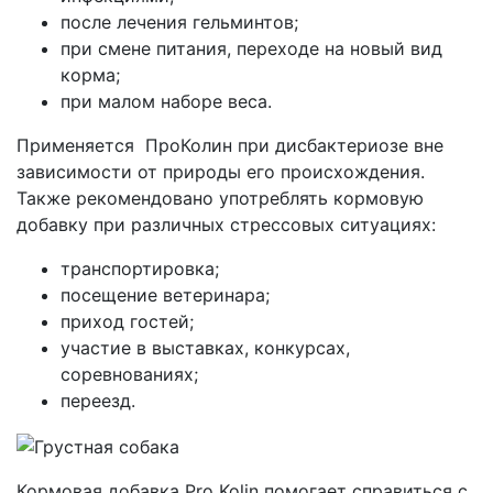
после лечения гельминтов;
при смене питания, переходе на новый вид
корма;
при малом наборе веса.
Применяется ПроКолин при дисбактериозе вне
зависимости от природы его происхождения.
Также рекомендовано употреблять кормовую
добавку при различных стрессовых ситуациях:
транспортировка;
посещение ветеринара;
приход гостей;
участие в выставках, конкурсах,
соревнованиях;
переезд.
Кормовая добавка Pro Kolin помогает справиться с