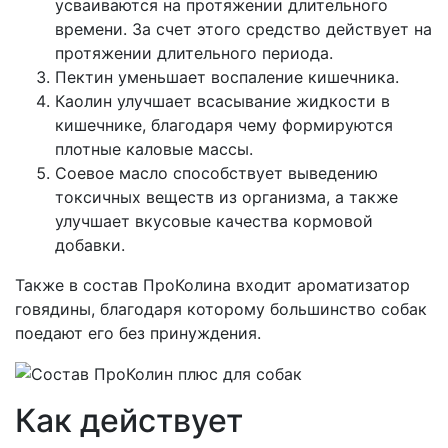
усваиваются на протяжении длительного
времени. За счет этого средство действует на
протяжении длительного периода.
Пектин уменьшает воспаление кишечника.
Каолин улучшает всасывание жидкости в
кишечнике, благодаря чему формируются
плотные каловые массы.
Соевое масло способствует выведению
токсичных веществ из организма, а также
улучшает вкусовые качества кормовой
добавки.
Также в состав ПроКолина входит ароматизатор
говядины, благодаря которому большинство собак
поедают его без принуждения.
Как действует