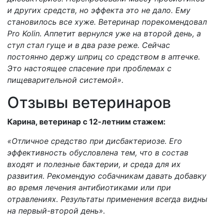
и других средств, но эффекта это не дало. Ему
становилось все хуже. Ветеринар порекомендовал
Pro
Kolin. Аппетит вернулся уже на второй день, а
стул стал гуще и в два разе реже. Сейчас
постоянно держу шприц со средством в аптечке.
Это настоящее спасение при проблемах с
пищеварительной системой».
Отзывы ветеринаров
Карина, ветеринар с 12-летним стажем:
«Отличное средство при дисбактериозе. Его
эффективность обусловлена тем, что в состав
входят и полезные бактерии, и среда для их
развития. Рекомендую собачникам давать добавку
во время лечения антибиотиками или при
отравлениях. Результаты применения всегда видны
на первый-второй день».