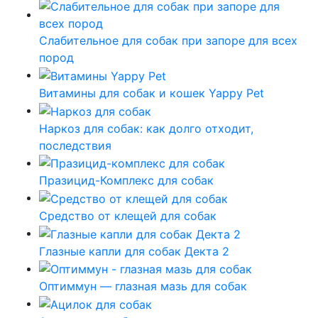
Слабительное для собак при запоре для всех
пород
Витамины для собак и кошек Yappy Pet
Наркоз для собак: как долго отходит,
последствия
Празицид-Комплекс для собак
Средство от клещей для собак
Глазные капли для собак Декта 2
Оптиммун — глазная мазь для собак