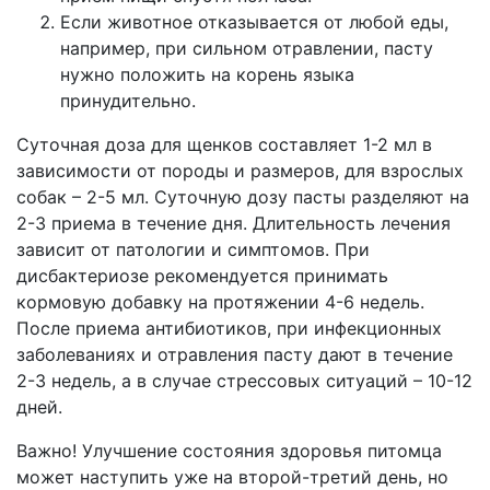
Если животное отказывается от любой еды,
например, при сильном отравлении, пасту
нужно положить на корень языка
принудительно.
Суточная доза для щенков составляет 1-2 мл в
зависимости от породы и размеров, для взрослых
собак – 2-5 мл. Суточную дозу пасты разделяют на
2-3 приема в течение дня. Длительность лечения
зависит от патологии и симптомов. При
дисбактериозе рекомендуется принимать
кормовую добавку на протяжении 4-6 недель.
После приема антибиотиков, при инфекционных
заболеваниях и отравления пасту дают в течение
2-3 недель, а в случае стрессовых ситуаций – 10-12
дней.
Важно! Улучшение состояния здоровья питомца
может наступить уже на второй-третий день, но