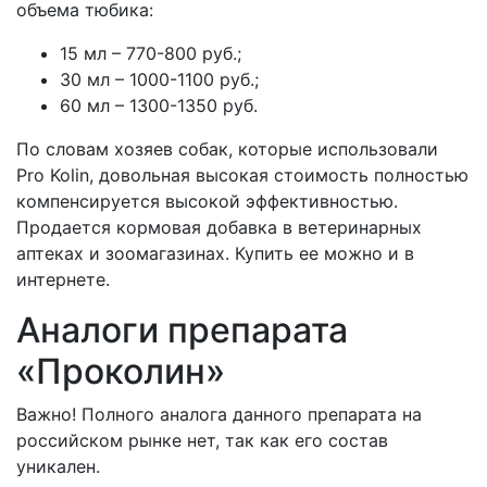
объема тюбика:
15 мл – 770-800 руб.;
30 мл – 1000-1100 руб.;
60 мл – 1300-1350 руб.
По словам хозяев собак, которые использовали
Pro Kolin, довольная высокая стоимость полностью
компенсируется высокой эффективностью.
Продается кормовая добавка в ветеринарных
аптеках и зоомагазинах. Купить ее можно и в
интернете.
Аналоги препарата
«Проколин»
Важно! Полного аналога данного препарата на
российском рынке нет, так как его состав
уникален.