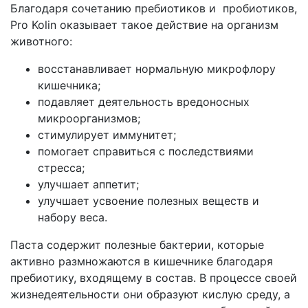
Благодаря сочетанию пребиотиков и пробиотиков,
Pro Kolin оказывает такое действие на организм
животного:
восстанавливает нормальную микрофлору
кишечника;
подавляет деятельность вредоносных
микроорганизмов;
стимулирует иммунитет;
помогает справиться с последствиями
стресса;
улучшает аппетит;
улучшает усвоение полезных веществ и
набору веса.
Паста содержит полезные бактерии, которые
активно размножаются в кишечнике благодаря
пребиотику, входящему в состав. В процессе своей
жизнедеятельности они образуют кислую среду, а