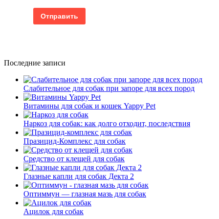
Последние записи
Слабительное для собак при запоре для всех пород
Витамины для собак и кошек Yappy Pet
Наркоз для собак: как долго отходит, последствия
Празицид-Комплекс для собак
Средство от клещей для собак
Глазные капли для собак Декта 2
Оптиммун — глазная мазь для собак
Ацилок для собак