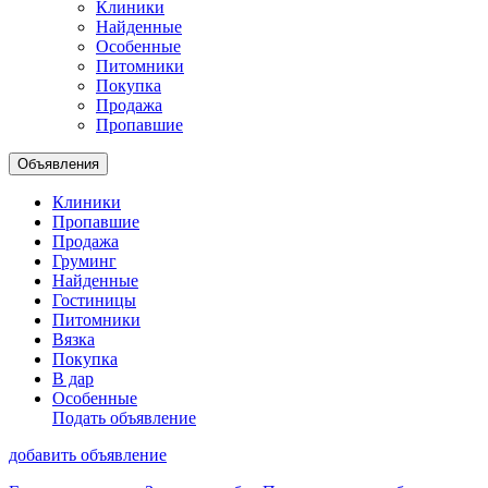
Клиники
Найденные
Особенные
Питомники
Покупка
Продажа
Пропавшие
Объявления
Клиники
Пропавшие
Продажа
Груминг
Найденные
Гостиницы
Питомники
Вязка
Покупка
В дар
Особенные
Подать объявление
добавить объявление