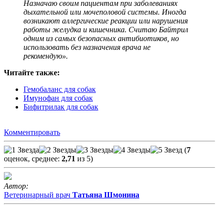
Назначаю своим пациентам при заболеваниях
дыхательной или мочеполовой системы. Иногда
возникают аллергические реакции или нарушения
работы желудка и кишечника. Считаю Байтрил
одним из самых безопасных антибиотиков, но
использовать без назначения врача не
рекомендую».
Читайте также:
Гемобаланс для собак
Имунофан для собак
Бифитрилак для собак
Комментировать
(
7
оценок, среднее:
2,71
из 5)
Автор:
Ветеринарный врач
Татьяна Шмонина