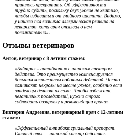
пришлось прекратить. Об эффективности
трудно судить, поскольку двух уколов не хватило,
чтобы избавиться от гнойного цистита. Видимо,
у нашего пса возникла аллергическая реакция на
лекарство, хотя врач отзывал о нем
положительно».
Отзывы ветеринаров
Антон, ветеринар с 8-летним стажем:
«Байтрил – антибиотик с широким спектром
действия. Это преимущество компенсируется
большим количеством побочных действий. Часто
возникают некрозы на месте уколов, особенно если
владельцы делают их сами. Чтобы избежать
негативных последствий, нужно строго
соблюдать дозировку и рекомендации врача».
Виктория Андреевна, ветеринарный врач с 12-летним
стажем:
«Эффективный антибактериальный препарат.
Главный плюс – широкий спектр действия.