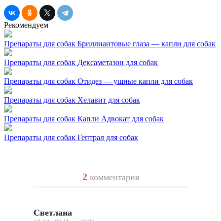
Рекомендуем
Препараты для собак
Бриллиантовые глаза — капли для собак
Препараты для собак
Дексаметазон для собак
Препараты для собак
Отидез — ушные капли для собак
Препараты для собак
Хелавит для собак
Препараты для собак
Капли Адвокат для собак
Препараты для собак
Гептрал для собак
2
комментария
Светлана