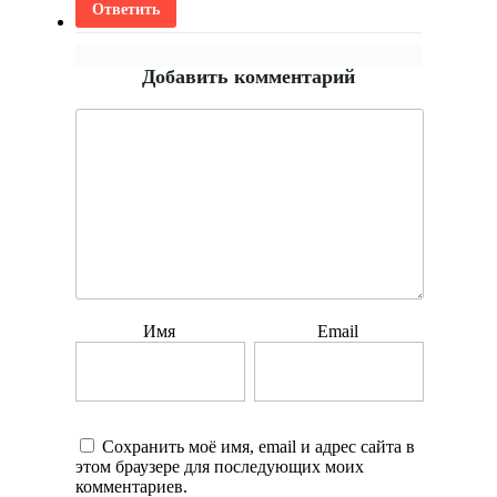
Ответить
Добавить комментарий
Имя
Email
Сохранить моё имя, email и адрес сайта в
этом браузере для последующих моих
комментариев.