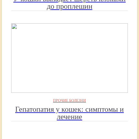
до проплешин
ПРОЧИЕ БОЛЕЗНИ
Гепатопатия у кошек: симптомы и
лечение