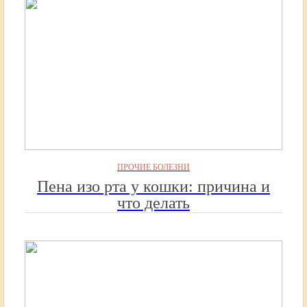
ПРОЧИЕ БОЛЕЗНИ
Пена изо рта у кошки: причина и
что делать