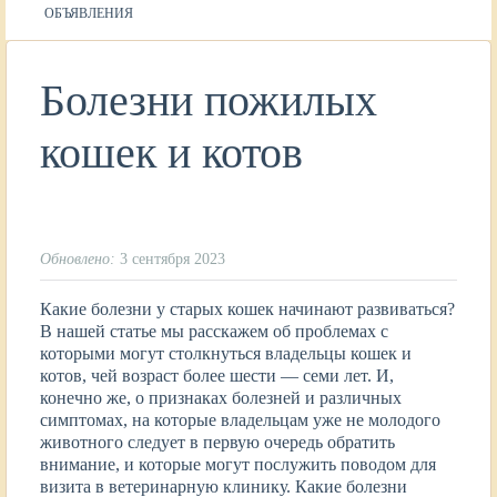
ОБЪЯВЛЕНИЯ
Болезни пожилых
кошек и котов
Обновлено:
3 сентября 2023
Какие болезни у старых кошек начинают развиваться?
В нашей статье мы расскажем об проблемах с
которыми могут столкнуться владельцы кошек и
котов, чей возраст более шести — семи лет. И,
конечно же, о признаках болезней и различных
симптомах, на которые владельцам уже не молодого
животного следует в первую очередь обратить
внимание, и которые могут послужить поводом для
визита в ветеринарную клинику. Какие болезни