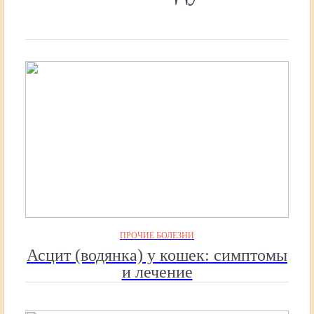
ПРОЧИЕ БОЛЕЗНИ
Асцит (водянка) у кошек: симптомы
и лечение