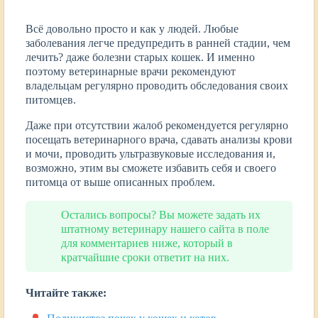
Всё довольно просто и как у людей. Любые
заболевания легче предупредить в ранней стадии, чем
лечить? даже болезни старых кошек. И именно
поэтому ветеринарные врачи рекомендуют
владельцам регулярно проводить обследования своих
питомцев.
Даже при отсутствии жалоб рекомендуется регулярно
посещать ветеринарного врача, сдавать анализы крови
и мочи, проводить ультразвуковые исследования и,
возможно, этим вы сможете избавить себя и своего
питомца от выше описанных проблем.
Остались вопросы? Вы можете задать их
штатному ветеринару нашего сайта в поле
для комментариев ниже, который в
кратчайшие сроки ответит на них.
Читайте также: