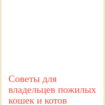
Советы для
владельцев пожилых
кошек и котов