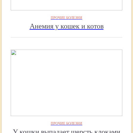
ПРОЧИЕ БОЛЕЗНИ
Анемия у кошек и котов
ПРОЧИЕ БОЛЕЗНИ
У кошки выпадает шерсть клоками