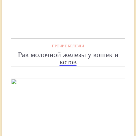
ПРОЧИЕ БОЛЕЗНИ
Рак молочной железы у кошек и
котов