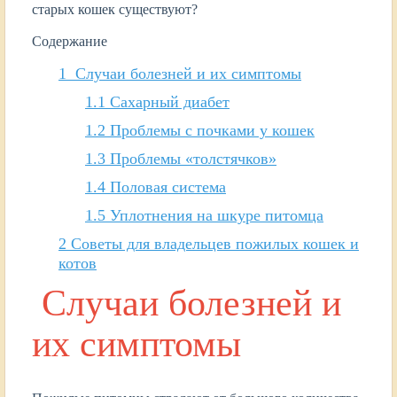
старых кошек существуют?
Содержание
1
Случаи болезней и их симптомы
1.1
Сахарный диабет
1.2
Проблемы с почками у кошек
1.3
Проблемы «толстячков»
1.4
Половая система
1.5
Уплотнения на шкуре питомца
2
Советы для владельцев пожилых кошек и
котов
Случаи болезней и
их симптомы