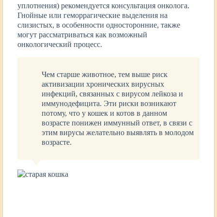
уплотнения) рекомендуется консультация онколога.
Гнойные или геморрагические выделения на
слизистых, в особенности односторонние, также
могут рассматриваться как возможный
онкологический процесс.
Чем старше животное, тем выше риск
активизации хронических вирусных
инфекций, связанных с вирусом лейкоза и
иммунодефицита. Эти риски возникают
потому, что у кошек и котов в данном
возрасте понижен иммунный ответ, в связи с
этим вирусы желательно выявлять в молодом
возрасте.