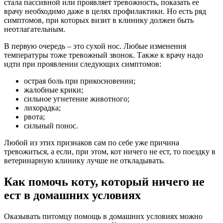
стала пассивной или проявляет тревожность, показать ее
врачу необходимо даже в целях профилактики. Но есть ряд
симптомов, при которых визит в клинику должен быть
неотлагательным.
В первую очередь – это сухой нос. Любые изменения
температуры тоже тревожный звонок. Также к врачу надо
идти при проявлении следующих симптомов:
острая боль при прикосновении;
жалобные крики;
сильное угнетение животного;
лихорадка;
рвота;
сильный понос.
Любой из этих признаков сам по себе уже причина
тревожиться, а если, при этом, кот ничего не ест, то поездку в
ветеринарную клинику лучше не откладывать.
Как помочь коту, который ничего не
ест в домашних условиях
Оказывать питомцу помощь в домашних условиях можно