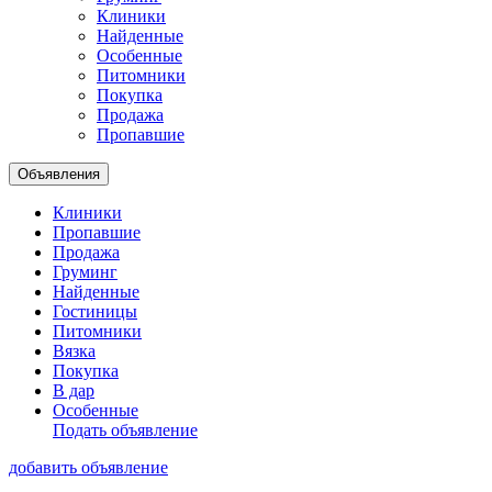
Клиники
Найденные
Особенные
Питомники
Покупка
Продажа
Пропавшие
Объявления
Клиники
Пропавшие
Продажа
Груминг
Найденные
Гостиницы
Питомники
Вязка
Покупка
В дар
Особенные
Подать объявление
добавить объявление