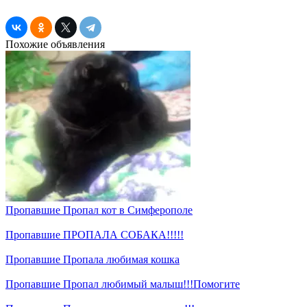
Похожие объявления
Пропавшие
Пропал кот в Симферополе
Пропавшие
ПРОПАЛА СОБАКА!!!!!
Пропавшие
Пропала любимая кошка
Пропавшие
Пропал любимый малыш!!!Помогите