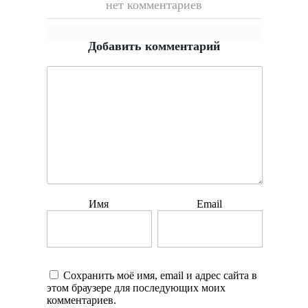
нет комментариев
Добавить комментарий
Имя
Email
Сохранить моё имя, email и адрес сайта в
этом браузере для последующих моих
комментариев.