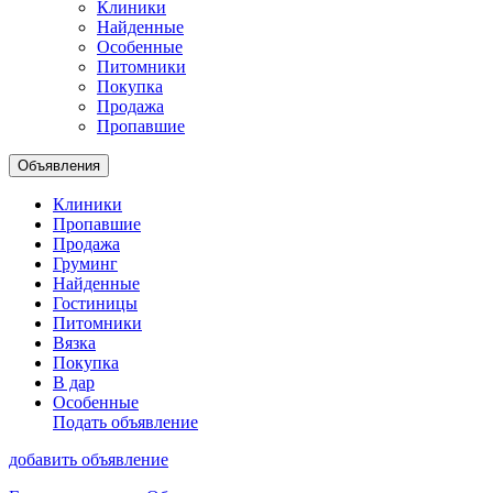
Клиники
Найденные
Особенные
Питомники
Покупка
Продажа
Пропавшие
Объявления
Клиники
Пропавшие
Продажа
Груминг
Найденные
Гостиницы
Питомники
Вязка
Покупка
В дар
Особенные
Подать объявление
добавить объявление