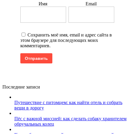
Имя
Email
Сохранить моё имя, email и адрес сайта в
этом браузере для последующих моих
комментариев.
Последние записи
Путешествие с питомцем: как найти отель и собрать
вещи в дорогу
Пёс с важной миссией: как сделать собаку хранителем
обручальных колец