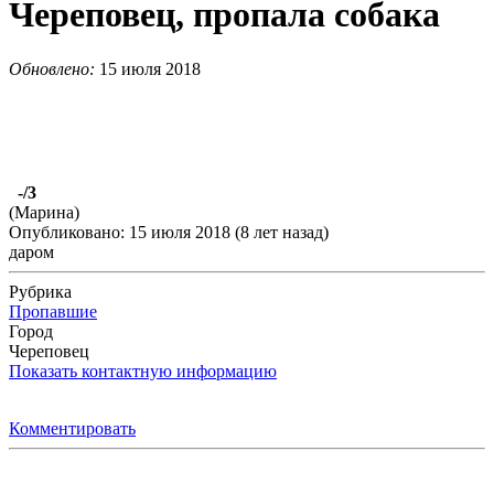
Череповец, пропала собака
Обновлено:
15 июля 2018
-
/3
(Марина)
Опубликовано: 15 июля 2018 (8 лет назад)
даром
Рубрика
Пропавшие
Город
Череповец
Показать контактную информацию
Комментировать