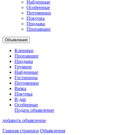
Найденные
Особенные
Питомники
Покупка
Продажа
Пропавшие
Объявления
Клиники
Пропавшие
Продажа
Груминг
Найденные
Гостиницы
Питомники
Вязка
Покупка
В дар
Особенные
Подать объявление
добавить объявление
Главная страница
Объявления