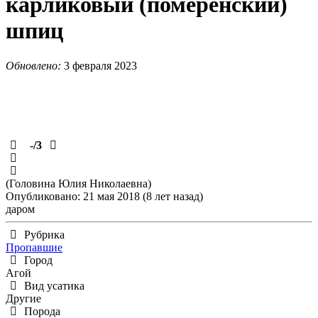
карликовый (померенский)
шпиц
Обновлено:
3 февраля 2023
-
/3
(Головина Юлия Николаевна)
Опубликовано: 21 мая 2018 (8 лет назад)
даром
Рубрика
Пропавшие
Город
Агой
Вид усатика
Другие
Порода