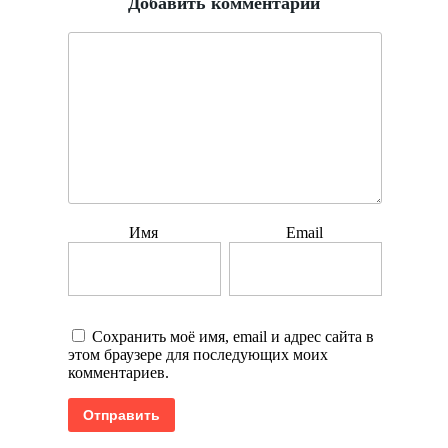
Добавить комментарий
Имя
Email
Сохранить моё имя, email и адрес сайта в
этом браузере для последующих моих
комментариев.