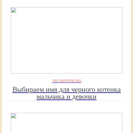
ЭТО ИНТЕРЕСНО
Выбираем имя для черного котенка
мальчика и девочки