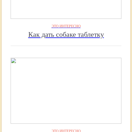
ЭТО ИНТЕРЕСНО
Как дать собаке таблетку
ЭТО ИНТЕРЕСНО