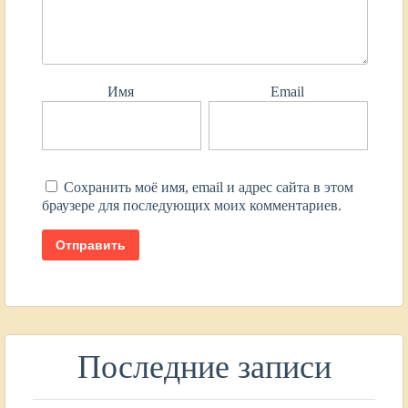
Имя
Email
Сохранить моё имя, email и адрес сайта в этом
браузере для последующих моих комментариев.
Последние записи