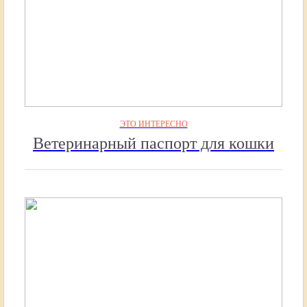
ЭТО ИНТЕРЕСНО
Ветеринарный паспорт для кошки