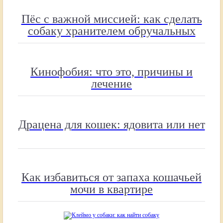
Пёс с важной миссией: как сделать
собаку хранителем обручальных
колец
Кинофобия: что это, причины и
лечение
Драцена для кошек: ядовита или нет
Как избавиться от запаха кошачьей
мочи в квартире