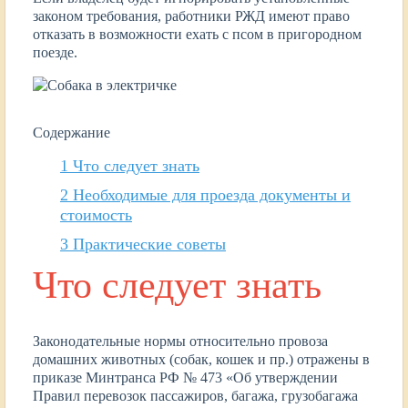
законом требования, работники РЖД имеют право
отказать в возможности ехать с псом в пригородном
поезде.
Содержание
1
Что следует знать
2
Необходимые для проезда документы и
стоимость
3
Практические советы
Что следует знать
Законодательные нормы относительно провоза
домашних животных (собак, кошек и пр.) отражены в
приказе Минтранса РФ № 473 «Об утверждении
Правил перевозок пассажиров, багажа, грузобагажа