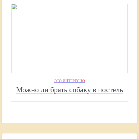
ЭТО ИНТЕРЕСНО
Можно ли брать собаку в постель