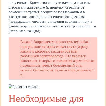
попутчиков. Кроме этого в пути важно устранить
угрозы для животного (к примеру, оградить от
возможных травм), следить за поддержанием в
электричке санитарно-гигиенического режима
(поддержания чистоты, очищения корзины и пр.) и
удовлетворением физиологических потребностей пса
(например, жажды).
Важно! Запрещается перевозить тех собак,
присутствие которых может нести угрозу
жизни и здоровью пассажиров или
работников электропоезда. Это касается
животных, которые отличаются агрессивным
поведением, имеют болезненный вид,
болеют бешенством, являются бродячими и т.
п.
Необходимые для