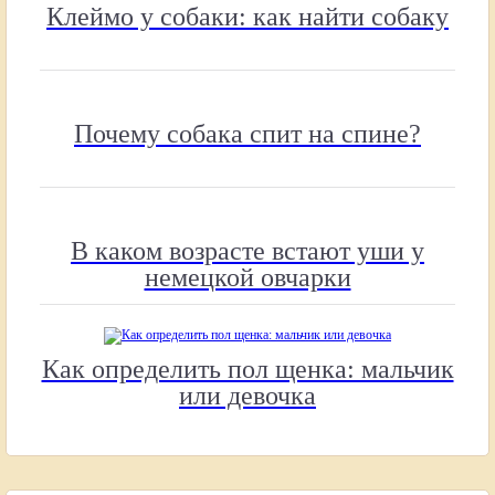
Клеймо у собаки: как найти собаку
Почему собака спит на спине?
В каком возрасте встают уши у
немецкой овчарки
Как определить пол щенка: мальчик
или девочка