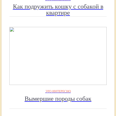
Как подружить кошку с собакой в
квартире
ЭТО ИНТЕРЕСНО
Вымершие породы собак