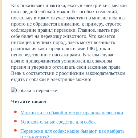
Как показывает практика, ехать в электричке с мелкой
или средней собакой можно без особых сомнений,
поскольку в таком случае зачастую на многие нюансы
просто не обращается внимание, к примеру, строгое
соблюдение правил перевозки. Главное, иметь при
себе билет на перевозку животного. Что касается
питомцев крупных пород, здесь могут возникать
разногласия как с представителями РЖД, так и
непосредственно с пассажирами. В таком случае
важно придерживаться установленных законом
правил и уверенно отстаивать свои законные права.
Ведь в соответствии с российским законодательством
ездить с собакой в электричке можно!
Читайте также:
Можно ли с собакой в метро: правила перевозки
Успокоительные средства для собак
Переноски для собак: какие бывают, как выбрать
и где купить?