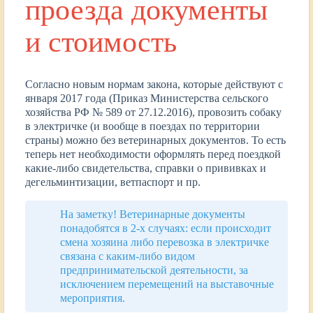
проезда документы
и стоимость
Согласно новым нормам закона, которые действуют с
января 2017 года (Приказ Министерства сельского
хозяйства РФ № 589 от 27.12.2016), провозить собаку
в электричке (и вообще в поездах по территории
страны) можно без ветеринарных документов. То есть
теперь нет необходимости оформлять перед поездкой
какие-либо свидетельства, справки о прививках и
дегельминтизации, ветпаспорт и пр.
На заметку! Ветеринарные документы
понадобятся в 2-х случаях: если происходит
смена хозяина либо перевозка в электричке
связана с каким-либо видом
предпринимательской деятельности, за
исключением перемещений на выставочные
мероприятия.