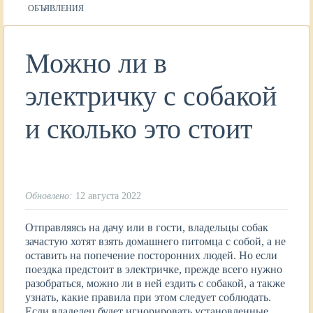
ОБЪЯВЛЕНИЯ
Можно ли в
электричку с собакой
и сколько это стоит
Обновлено:
12 августа 2022
Отправляясь на дачу или в гости, владельцы собак
зачастую хотят взять домашнего питомца с собой, а не
оставить на попечение посторонних людей. Но если
поездка предстоит в электричке, прежде всего нужно
разобраться, можно ли в ней ездить с собакой, а также
узнать, какие правила при этом следует соблюдать.
Если владелец будет игнорировать установленные