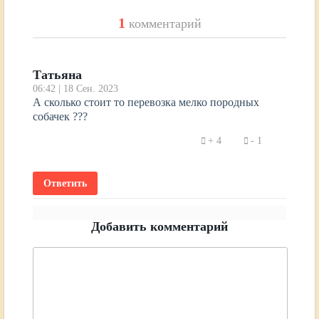
1
комментарий
Татьяна
06:42 | 18 Сен. 2023
А сколько стоит то перевозка мелко породных
собачек ???
4
1
Ответить
Добавить комментарий