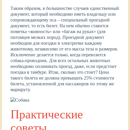
Таким образом, в большинстве случаев единственный
документ, который необходимо иметь владельцу или
сопровождающему пса – специальный проездной
документ, то есть билет. На нем обычно ставится
пометка «живность» или «багаж на руках» (для
питомцев мелких пород). Проездной документ
необходим для поездки в электричке каждому
животному, независимо от его массы тела и размеров.
Исключение делается только, когда перевозится
собака-проводник. Для всех остальных животных
необходимо оплачивать проезд, даже, если предстоит
поездка в тамбуре. Итак, сколько это стоит? Цена
такого билета не должна превышать 25% стоимости
билета, установленной для пассажиров по этому же
маршруту.
Практические
советы