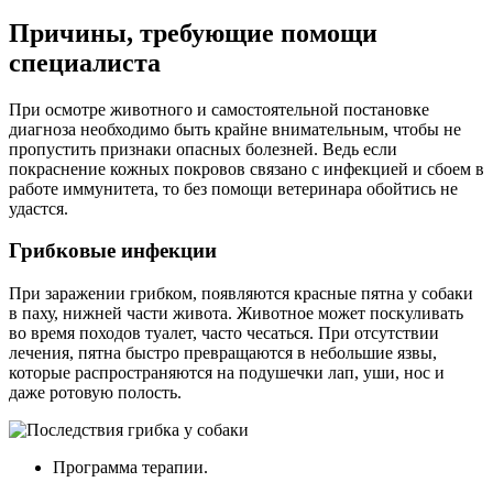
Причины, требующие помощи
специалиста
При осмотре животного и самостоятельной постановке
диагноза необходимо быть крайне внимательным, чтобы не
пропустить признаки опасных болезней. Ведь если
покраснение кожных покровов связано с инфекцией и сбоем в
работе иммунитета, то без помощи ветеринара обойтись не
удастся.
Грибковые инфекции
При заражении грибком, появляются красные пятна у собаки
в паху, нижней части живота. Животное может поскуливать
во время походов туалет, часто чесаться. При отсутствии
лечения, пятна быстро превращаются в небольшие язвы,
которые распространяются на подушечки лап, уши, нос и
даже ротовую полость.
Программа терапии.