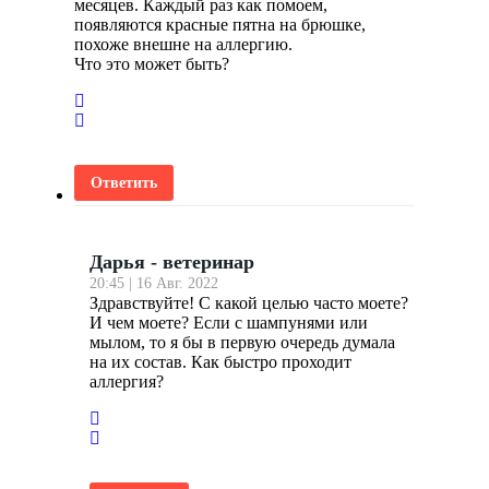
месяцев. Каждый раз как помоем,
появляются красные пятна на брюшке,
похоже внешне на аллергию.
Что это может быть?
Ответить
Дарья - ветеринар
20:45 | 16 Авг. 2022
Здравствуйте! С какой целью часто моете?
И чем моете? Если с шампунями или
мылом, то я бы в первую очередь думала
на их состав. Как быстро проходит
аллергия?