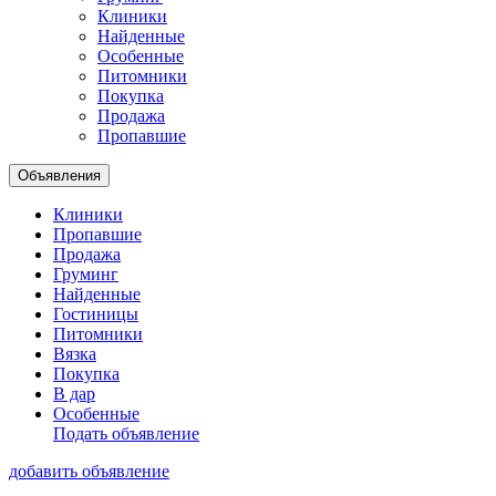
Клиники
Найденные
Особенные
Питомники
Покупка
Продажа
Пропавшие
Объявления
Клиники
Пропавшие
Продажа
Груминг
Найденные
Гостиницы
Питомники
Вязка
Покупка
В дар
Особенные
Подать объявление
добавить объявление