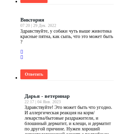
Виктория
07:20 | 29 Дек. 2022
Здравствуйте, у собаки чуть выше животика
красные пятна, как сыпь, что это может быть
?
Ответить
Дарья - ветеринар
22:17 | 04 Янв. 2023
Здравствуйте! Это может быть что угодно.
И аллергическая реакция на корм/
лекарства/бытовые раздражители, и
блошиный дерматит, и клещи, и дерматит
по другой причине. Нужен хороший