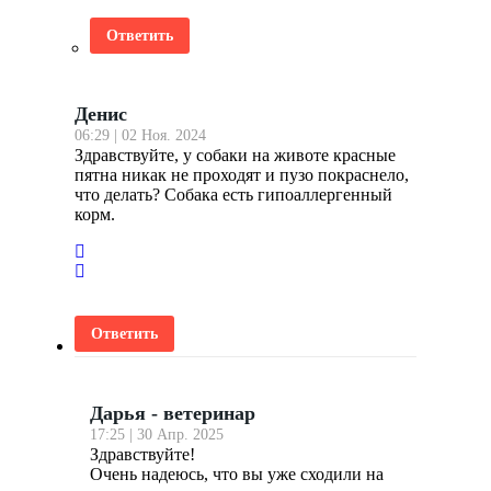
Ответить
Денис
06:29 | 02 Ноя. 2024
Здравствуйте, у собаки на животе красные
пятна никак не проходят и пузо покраснело,
что делать? Собака есть гипоаллергенный
корм.
Ответить
Дарья - ветеринар
17:25 | 30 Апр. 2025
Здравствуйте!
Очень надеюсь, что вы уже сходили на