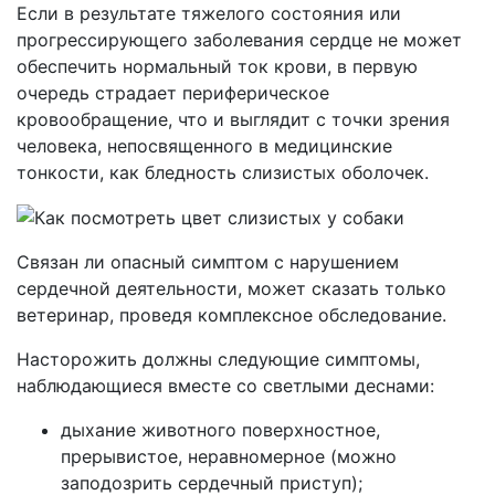
Если в результате тяжелого состояния или
прогрессирующего заболевания сердце не может
обеспечить нормальный ток крови, в первую
очередь страдает периферическое
кровообращение, что и выглядит с точки зрения
человека, непосвященного в медицинские
тонкости, как бледность слизистых оболочек.
Связан ли опасный симптом с нарушением
сердечной деятельности, может сказать только
ветеринар, проведя комплексное обследование.
Насторожить должны следующие симптомы,
наблюдающиеся вместе со светлыми деснами:
дыхание животного поверхностное,
прерывистое, неравномерное (можно
заподозрить сердечный приступ);