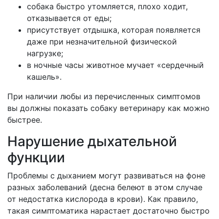
собака быстро утомляется, плохо ходит,
отказывается от еды;
присутствует отдышка, которая появляется
даже при незначительной физической
нагрузке;
в ночные часы животное мучает «сердечный
кашель».
При наличии любы из перечисленных симптомов
вы должны показать собаку ветеринару как можно
быстрее.
Нарушение дыхательной
функции
Проблемы с дыханием могут развиваться на фоне
разных заболеваний (десна белеют в этом случае
от недостатка кислорода в крови). Как правило,
такая симптоматика нарастает достаточно быстро