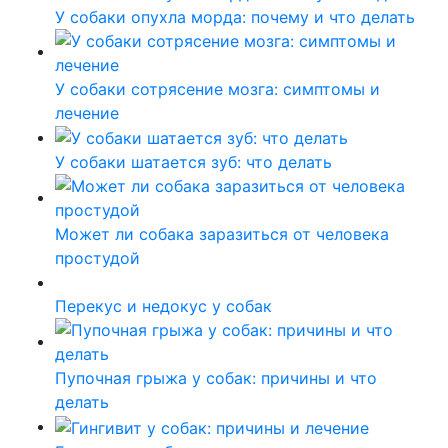
У собаки опухла морда: почему и что делать
У собаки сотрясение мозга: симптомы и
лечение
У собаки шатается зуб: что делать
Может ли собака заразиться от человека
простудой
Перекус и недокус у собак
Пупочная грыжа у собак: причины и что
делать