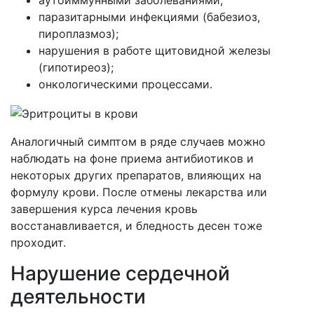
паразитарными инфекциями (бабезиоз,
пироплазмоз);
нарушения в работе щитовидной железы
(гипотиреоз);
онкологическими процессами.
Аналогичный симптом в ряде случаев можно
наблюдать на фоне приема антибиотиков и
некоторых других препаратов, влияющих на
формулу крови. После отмены лекарства или
завершения курса лечения кровь
восстанавливается, и бледность десен тоже
проходит.
Нарушение сердечной
деятельности