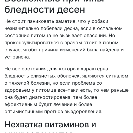
бледности десен
Не стоит паниковать заметив, что у собаки
незначительно побелели десна, если в остальном
состояние питомца не вызывает опасений. Но
проконсультироваться с врачом стоит в любом
случае, чтобы причина изменений была найдена и
устранена.
Не все состояния, для которых характерна
бледность слизистых оболочек, являются сигналом
о тяжелой болезни, но если проблема со
здоровьем у питомца все-таки есть, то чем раньше
она будет диагностирована, тем более
эффективным будет лечение и более
оптимистичным прогноз выздоровления.
Нехватка витаминов и