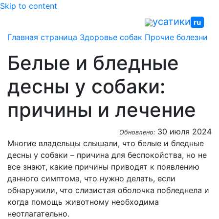
Skip to content
усатики
ru
Главная страница
Здоровье собак
Прочие болезни
Белые и бледные
десны у собаки:
причины и лечение
30 июля 2024
Обновлено:
Многие владельцы слышали, что белые и бледные
десны у собаки – причина для беспокойства, но не
все знают, какие причины приводят к появлению
данного симптома, что нужно делать, если
обнаружили, что слизистая оболочка побледнела и
когда помощь животному необходима
неотлагательно.