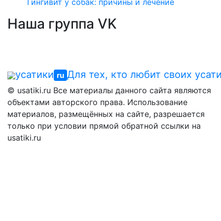
Гингивит у собак: причины и лечение
Наша группа VK
усатики
Для тех, кто любит своих усат
ru
© usatiki.ru Все материалы данного сайта являются
объектами авторского права. Использование
материалов, размещённых на сайте, разрешается
только при условии прямой обратной ссылки на
usatiki.ru