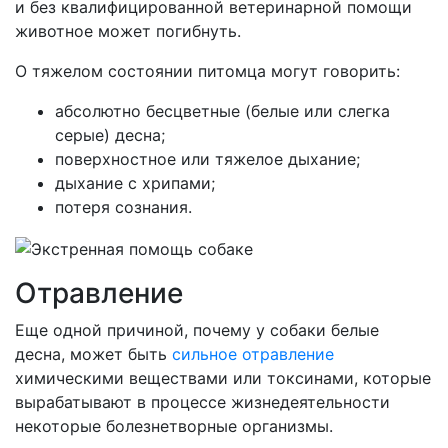
и без квалифицированной ветеринарной помощи
животное может погибнуть.
О тяжелом состоянии питомца могут говорить:
абсолютно бесцветные (белые или слегка
серые) десна;
поверхностное или тяжелое дыхание;
дыхание с хрипами;
потеря сознания.
Отравление
Еще одной причиной, почему у собаки белые
десна, может быть
сильное отравление
химическими веществами или токсинами, которые
вырабатывают в процессе жизнедеятельности
некоторые болезнетворные организмы.