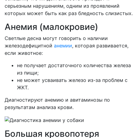
серьезным нарушениям, одним из проявлений
которых может быть как раз бледность слизистых.
Анемия (малокровие)
Светлые десна могут говорить о наличии
железодефицитной
анемии
, которая развивается,
если животное:
не получает достаточного количества железа
из пищи;
не может усваивать железо из-за проблем с
ЖКТ.
Диагностируют анемию и авитаминозы по
результатам анализа крови.
Большая кровопотеря