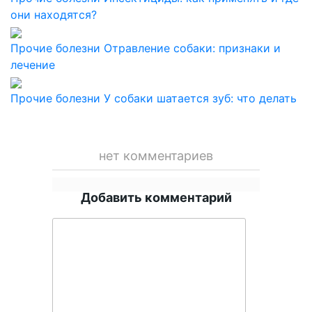
они находятся?
Прочие болезни
Отравление собаки: признаки и
лечение
Прочие болезни
У собаки шатается зуб: что делать
нет комментариев
Добавить комментарий