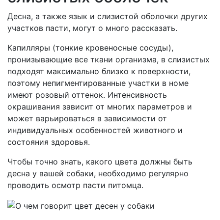
Десна, а также язык и слизистой оболочки других
участков пасти, могут о много рассказать.
Капилляры (тонкие кровеносные сосуды),
пронизывающие все ткани организма, в слизистых
подходят максимально близко к поверхности,
поэтому непигментированные участки в номе
имеют розовый оттенок. Интенсивность
окрашивания зависит от многих параметров и
может варьироваться в зависимости от
индивидуальных особенностей животного и
состояния здоровья.
Чтобы точно знать, какого цвета должны быть
десна у вашей собаки, необходимо регулярно
проводить осмотр пасти питомца.