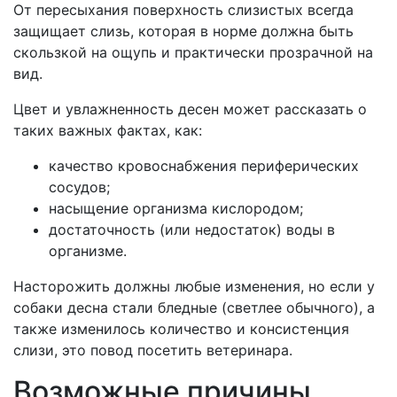
От пересыхания поверхность слизистых всегда
защищает слизь, которая в норме должна быть
скользкой на ощупь и практически прозрачной на
вид.
Цвет и увлажненность десен может рассказать о
таких важных фактах, как:
качество кровоснабжения периферических
сосудов;
насыщение организма кислородом;
достаточность (или недостаток) воды в
организме.
Насторожить должны любые изменения, но если у
собаки десна стали бледные (светлее обычного), а
также изменилось количество и консистенция
слизи, это повод посетить ветеринара.
Возможные причины