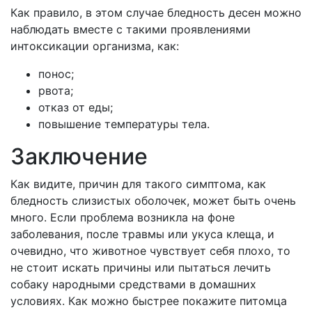
Как правило, в этом случае бледность десен можно
наблюдать вместе с такими проявлениями
интоксикации организма, как:
понос;
рвота;
отказ от еды;
повышение температуры тела.
Заключение
Как видите, причин для такого симптома, как
бледность слизистых оболочек, может быть очень
много. Если проблема возникла на фоне
заболевания, после травмы или укуса клеща, и
очевидно, что животное чувствует себя плохо, то
не стоит искать причины или пытаться лечить
собаку народными средствами в домашних
условиях. Как можно быстрее покажите питомца