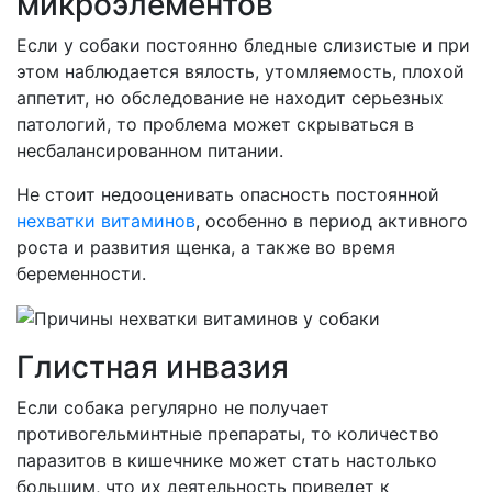
микроэлементов
Если у собаки постоянно бледные слизистые и при
этом наблюдается вялость, утомляемость, плохой
аппетит, но обследование не находит серьезных
патологий, то проблема может скрываться в
несбалансированном питании.
Не стоит недооценивать опасность постоянной
нехватки витаминов
, особенно в период активного
роста и развития щенка, а также во время
беременности.
Глистная инвазия
Если собака регулярно не получает
противогельминтные препараты, то количество
паразитов в кишечнике может стать настолько
большим, что их деятельность приведет к