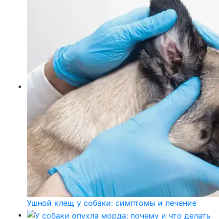
Ушной клещ у собаки: симптомы и лечение