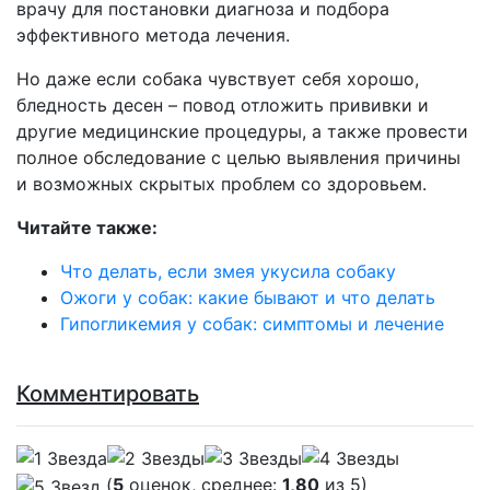
врачу для постановки диагноза и подбора
эффективного метода лечения.
Но даже если собака чувствует себя хорошо,
бледность десен – повод отложить прививки и
другие медицинские процедуры, а также провести
полное обследование с целью выявления причины
и возможных скрытых проблем со здоровьем.
Читайте также:
Что делать, если змея укусила собаку
Ожоги у собак: какие бывают и что делать
Гипогликемия у собак: симптомы и лечение
Комментировать
(
5
оценок, среднее:
1,80
из 5)