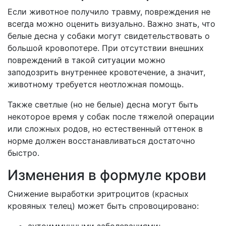
Если животное получило травму, повреждения не
всегда можно оценить визуально. Важно знать, что
белые десна у собаки могут свидетельствовать о
большой кровопотере. При отсутствии внешних
повреждений в такой ситуации можно
заподозрить внутреннее кровотечение, а значит,
животному требуется неотложная помощь.
Также светлые (но не белые) десна могут быть
некоторое время у собак после тяжелой операции
или сложных родов, но естественный оттенок в
норме должен восстанавливаться достаточно
быстро.
Изменения в формуле крови
Снижение выработки эритроцитов (красных
кровяных телец) может быть спровоцировано:
аутоиммунными заболеваниями;