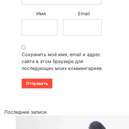
Имя
Email
Сохранить моё имя, email и адрес
сайта в этом браузере для
последующих моих комментариев.
Последние записи