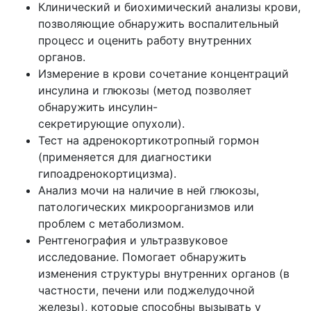
Клинический и биохимический анализы крови,
позволяющие обнаружить воспалительный
процесс и оценить работу внутренних
органов.
Измерение в крови сочетание концентраций
инсулина и глюкозы (метод позволяет
обнаружить инсулин-
секретирующие опухоли).
Тест на адренокортикотропный гормон
(применяется для диагностики
гипоадренокортицизма).
Анализ мочи на наличие в ней глюкозы,
патологических микроорганизмов или
проблем с метаболизмом.
Рентгенография и ультразвуковое
исследование. Помогает обнаружить
изменения структуры внутренних органов (в
частности, печени или поджелудочной
железы), которые способны вызывать у