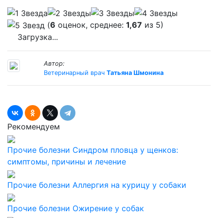
(
6
оценок, среднее:
1,67
из 5)
Загрузка...
Автор:
Ветеринарный врач
Татьяна Шмонина
Рекомендуем
Прочие болезни
Синдром пловца у щенков:
симптомы, причины и лечение
Прочие болезни
Аллергия на курицу у собаки
Прочие болезни
Ожирение у собак