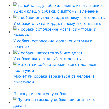
Ушной клещ у собаки: симптомы и лечение
У собаки опухла морда: почему и что делать
У собаки сотрясение мозга: симптомы и
лечение
У собаки шатается зуб: что делать
Может ли собака заразиться от человека
простудой
Перекус и недокус у собак