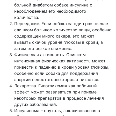
больной диабетом собаке инсулина с
несоблюдением его необходимого
количества.
Переедание. Если собака за один раз съедает
слишком большое количество пищи, особенно
содержащей много сахара, это может
вызвать скачок уровня глюкозы в крови, а
затем его резкое снижение.
Физическая активность. Слишком
интенсивная физическая активность может
привести к падению в крови уровня глюкозы,
особенно если собака для поддержания
энергии недостаточно хорошо питается.
Лекарства. Гипогликемия как побочный
эффект может развиваться при приеме
некоторых препаратов в процессе лечения
других заболеваний.
Инсулинома – опухоль, локализованная в