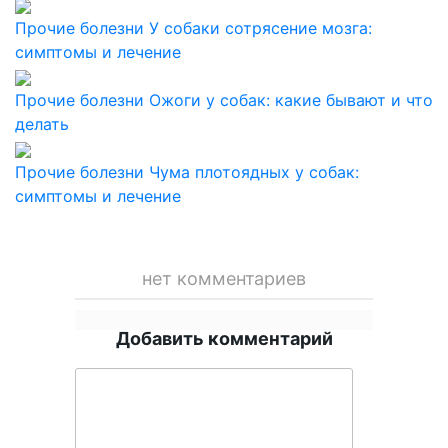
Прочие болезни
У собаки сотрясение мозга:
симптомы и лечение
Прочие болезни
Ожоги у собак: какие бывают и что
делать
Прочие болезни
Чума плотоядных у собак:
симптомы и лечение
нет комментариев
Добавить комментарий