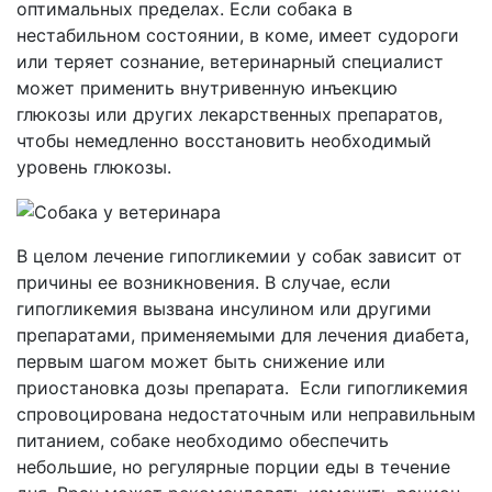
оптимальных пределах. Если собака в
нестабильном состоянии, в коме, имеет судороги
или теряет сознание, ветеринарный специалист
может применить внутривенную инъекцию
глюкозы или других лекарственных препаратов,
чтобы немедленно восстановить необходимый
уровень глюкозы.
В целом лечение гипогликемии у собак зависит от
причины ее возникновения. В случае, если
гипогликемия вызвана инсулином или другими
препаратами, применяемыми для лечения диабета,
первым шагом может быть снижение или
приостановка дозы препарата. Если гипогликемия
спровоцирована недостаточным или неправильным
питанием, собаке необходимо обеспечить
небольшие, но регулярные порции еды в течение