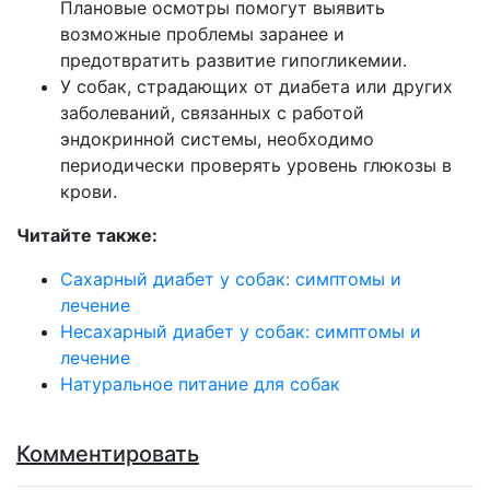
Плановые осмотры помогут выявить
возможные проблемы заранее и
предотвратить развитие гипогликемии.
У собак, страдающих от диабета или других
заболеваний, связанных с работой
эндокринной системы, необходимо
периодически проверять уровень глюкозы в
крови.
Читайте также:
Сахарный диабет у собак: симптомы и
лечение
Несахарный диабет у собак: симптомы и
лечение
Натуральное питание для собак
Комментировать