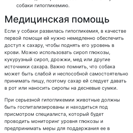
собаки гипогликемию.
Медицинская помощь
Если у собаки развилась гипогликемия, в качестве
первой помощи ей нужно немедленно обеспечить
доступ к сахару, чтобы поднять его уровень в
крови. Можно использовать сироп глюкозы,
кукурузный сироп, дрожжи, мед или другие
источники сахара. Важно помнить, что собака
может быть слабой и неспособной самостоятельно
принимать пищу, поэтому сахар ей следует давать
в рот или наносить сиропы на десневые сумки.
При серьезной гипогликемии животные должны
быть госпитализированы и находиться под
присмотром специалиста, который будет
проводить мониторинг уровня глюкозы и
предпринимать меры для поддержания ее в