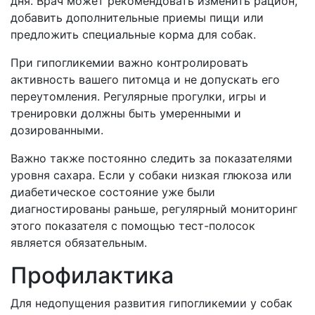
дня. Врач может рекомендовать изменить рацион,
добавить дополнительные приемы пищи или
предложить специальные корма для собак.
При гипогликемии важно контролировать
активность вашего питомца и не допускать его
переутомления. Регулярные прогулки, игры и
тренировки должны быть умеренными и
дозированными.
Важно также постоянно следить за показателями
уровня сахара. Если у собаки низкая глюкоза или
диабетическое состояние уже были
диагностированы раньше, регулярный мониторинг
этого показателя с помощью тест-полосок
является обязательным.
Профилактика
Для недопущения развития гипогликемии у собак