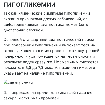
гипогликемии
Так как клинические симптомы гипогликемии
схожи с признаками других заболеваний, ее
дифференциальная диагностика может быть
достаточно сложной.
Основной стандартный диагностический прием
при подозрении гипогликемии включает тест на
глюкозу. Капля крови из прокола кожи внутренней
поверхности уха помещается на тест-полоску и
результат виден сразу же. Нормальным считается
показатель 3,5 до 7,5 ммоль\л, если он ниже, это
указывает на наличие гипогликемии.
Для определения причины, вызвавшей падение
сахара, могут быть проведены: