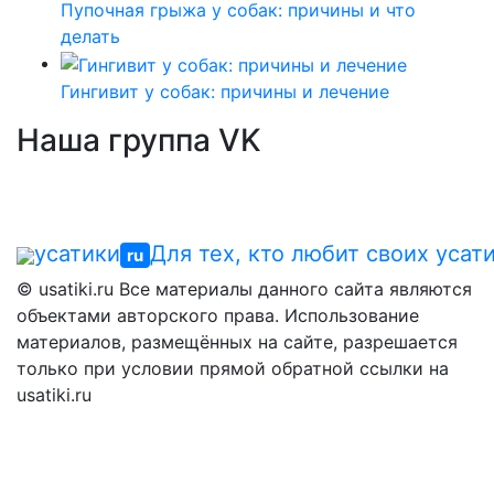
Пупочная грыжа у собак: причины и что
делать
Гингивит у собак: причины и лечение
Наша группа VK
усатики
Для тех, кто любит своих усат
ru
© usatiki.ru Все материалы данного сайта являются
объектами авторского права. Использование
материалов, размещённых на сайте, разрешается
только при условии прямой обратной ссылки на
usatiki.ru