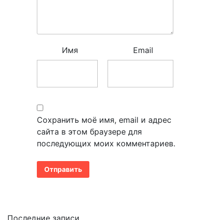
Имя
Email
Сохранить моё имя, email и адрес
сайта в этом браузере для
последующих моих комментариев.
Последние записи