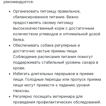
рекомендуется:
Организовать питомцу правильное,
сбалансированное питание. Важно
предоставлять своему питомцу
высококачественный корм с достаточным
количеством углеводов и оптимальной дозой
белка.
Обеспечивать собаке регулярные и
достаточно частые приемы пищи.
Соблюдение расписания питания помогут
поддерживать стабильный уровень сахара в
крови.
Избегать длительных перерывов в приеме
пищи. Голодные периоды или пропуск приема
пищи могут привести к падению уровня
глюкозы.
Регулярно посещать ветеринара для
проведения профилактических обследований.