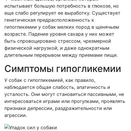
испытывает большую потребность в глюкозе, но
еще слабо регулирует ее выработку. Существует
генетическая предрасположенность к
гипогликемии у собак мелких пород в щенячьем
возрасте. Падение уровня сахара у них может
быть спровоцировано стрессом, чрезмерной
физической нагрузкой, и даже однократным
длительным перерывом между приемами пищи.
Симптомы гипогликемии
У собак с гипогликемией, как правило,
наблюдается общая слабость, апатичность и
усталость. Они могут становиться пассивными, не
интересоваться играми или прогулками, проявлять
признаки депрессии, раздражительности или
агрессии.