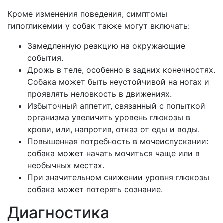
Кроме изменения поведения, симптомы
гипогликемии у собак также могут включать:
Замедленную реакцию на окружающие
события.
Дрожь в теле, особенно в задних конечностях.
Собака может быть неустойчивой на ногах и
проявлять неловкость в движениях.
Избыточный аппетит, связанный с попыткой
организма увеличить уровень глюкозы в
крови, или, напротив, отказ от еды и воды.
Повышенная потребность в мочеиспускании:
собака может начать мочиться чаще или в
необычных местах.
При значительном снижении уровня глюкозы
собака может потерять сознание.
Диагностика