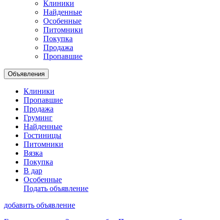
Клиники
Найденные
Особенные
Питомники
Покупка
Продажа
Пропавшие
Объявления
Клиники
Пропавшие
Продажа
Груминг
Найденные
Гостиницы
Питомники
Вязка
Покупка
В дар
Особенные
Подать объявление
добавить объявление