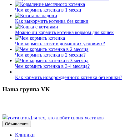
Чем кормить котенка в 1 месяц
Как выкормить котенка без кошки
Можно ли кормить котенка кормом для кошек
Чем кормить котят в домашних условиях?
Чем кормить котенка в 2 месяца?
Чем кормить котенка в 3-4 месяца?
Как кормить новорожденного котенка без кошки?
Наша группа VK
усатики
ru
Для тех, кто любит своих усатиков
Объявления
Клиники