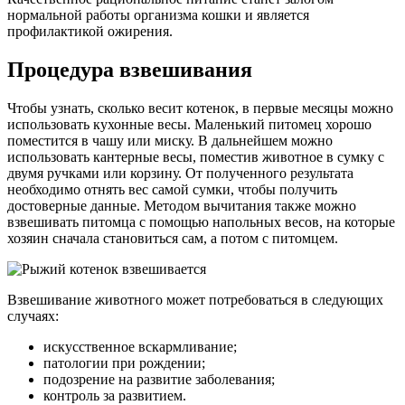
нормальной работы организма кошки и является
профилактикой ожирения.
Процедура взвешивания
Чтобы узнать, сколько весит котенок, в первые месяцы можно
использовать кухонные весы. Маленький питомец хорошо
поместится в чашу или миску. В дальнейшем можно
использовать кантерные весы, поместив животное в сумку с
двумя ручками или корзину. От полученного результата
необходимо отнять вес самой сумки, чтобы получить
достоверные данные. Методом вычитания также можно
взвешивать питомца с помощью напольных весов, на которые
хозяин сначала становиться сам, а потом с питомцем.
Взвешивание животного может потребоваться в следующих
случаях:
искусственное вскармливание;
патологии при рождении;
подозрение на развитие заболевания;
контроль за развитием.