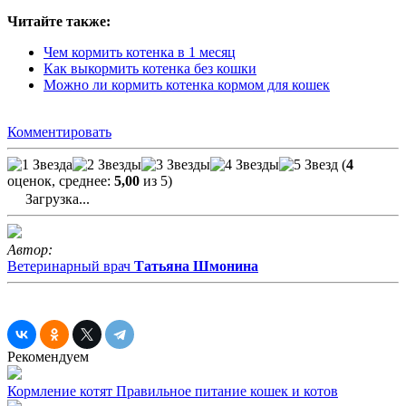
Читайте также:
Чем кормить котенка в 1 месяц
Как выкормить котенка без кошки
Можно ли кормить котенка кормом для кошек
Комментировать
(
4
оценок, среднее:
5,00
из 5)
Загрузка...
Автор:
Ветеринарный врач
Татьяна Шмонина
Рекомендуем
Кормление котят
Правильное питание кошек и котов