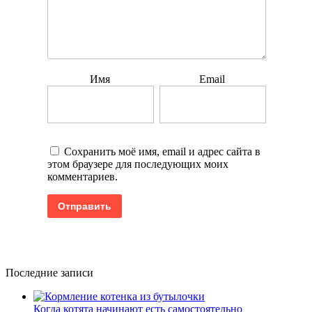
Имя
Email
Сохранить моё имя, email и адрес сайта в
этом браузере для последующих моих
комментариев.
Последние записи
Когда котята начинают есть самостоятельно