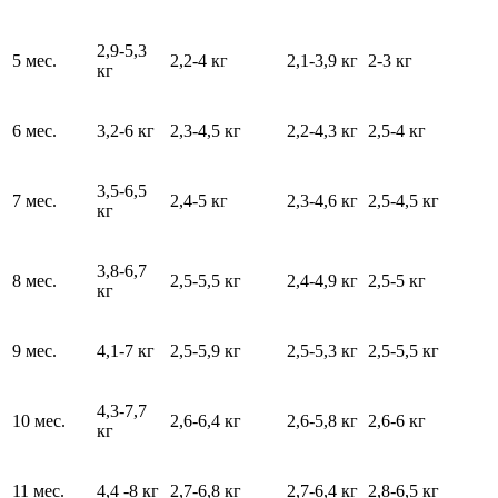
2,9-5,3
5 мес.
2,2-4 кг
2,1-3,9 кг
2-3 кг
кг
6 мес.
3,2-6 кг
2,3-4,5 кг
2,2-4,3 кг
2,5-4 кг
3,5-6,5
7 мес.
2,4-5 кг
2,3-4,6 кг
2,5-4,5 кг
кг
3,8-6,7
8 мес.
2,5-5,5 кг
2,4-4,9 кг
2,5-5 кг
кг
9 мес.
4,1-7 кг
2,5-5,9 кг
2,5-5,3 кг
2,5-5,5 кг
4,3-7,7
10 мес.
2,6-6,4 кг
2,6-5,8 кг
2,6-6 кг
кг
11 мес.
4,4 -8 кг
2,7-6,8 кг
2,7-6,4 кг
2,8-6,5 кг