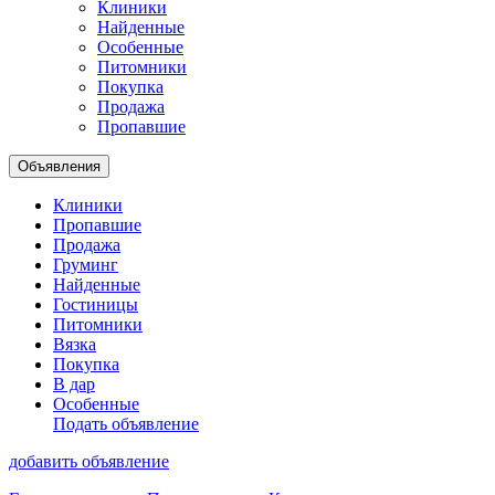
Клиники
Найденные
Особенные
Питомники
Покупка
Продажа
Пропавшие
Объявления
Клиники
Пропавшие
Продажа
Груминг
Найденные
Гостиницы
Питомники
Вязка
Покупка
В дар
Особенные
Подать объявление
добавить объявление