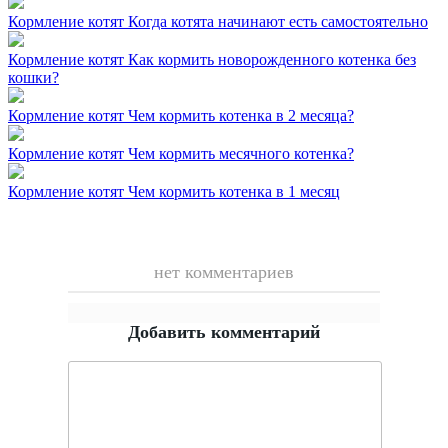
Кормление котят
Когда котята начинают есть самостоятельно
Кормление котят
Как кормить новорожденного котенка без
кошки?
Кормление котят
Чем кормить котенка в 2 месяца?
Кормление котят
Чем кормить месячного котенка?
Кормление котят
Чем кормить котенка в 1 месяц
нет комментариев
Добавить комментарий