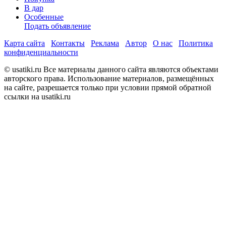
В дар
Особенные
Подать объявление
Карта сайта
Контакты
Реклама
Автор
О нас
Политика
конфиденциальности
© usatiki.ru Все материалы данного сайта являются объектами
авторского права. Использование материалов, размещённых
на сайте, разрешается только при условии прямой обратной
ссылки на usatiki.ru