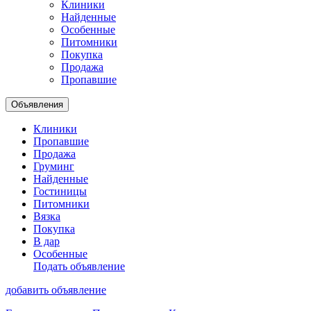
Клиники
Найденные
Особенные
Питомники
Покупка
Продажа
Пропавшие
Объявления
Клиники
Пропавшие
Продажа
Груминг
Найденные
Гостиницы
Питомники
Вязка
Покупка
В дар
Особенные
Подать объявление
добавить объявление