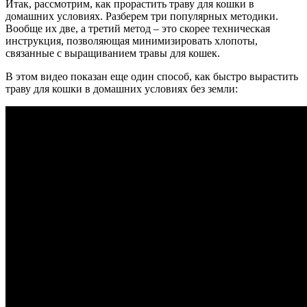
Итак, рассмотрим, как прорастить траву для кошки в
домашних условиях. Разберем три популярных методики.
Вообще их две, а третий метод – это скорее техническая
инструкция, позволяющая минимизировать хлопоты,
связанные с выращиванием травы для кошек.
В этом видео показан еще один способ, как быстро вырастить
траву для кошки в домашних условиях без земли: