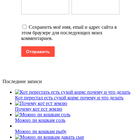
Сохранить моё имя, email и адрес сайта в
этом браузере для последующих моих
комментариев.
Последние записи
Кот перестал есть сухой корм: почему и что делать
Почему кот ест землю
Можно ли кошкам соль
Можно ли кошкам рыбу