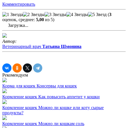
Комментировать
(
3
оценок, среднее:
5,00
из 5)
Загрузка...
Автор:
Ветеринарный врач
Татьяна Шмонина
Рекомендуем
Корма для кошек
Консервы для кошек
Кормление кошек
Как повысить аппетит у кошки
Кормление кошек
Можно ли кошке или коту сырые
продукты?
Кормление кошек
Можно ли кошкам соль