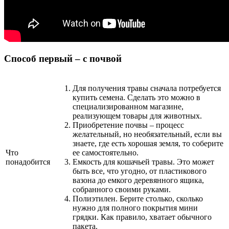
Способ первый – с почвой
Для получения травы сначала потребуется
купить семена. Сделать это можно в
специализированном магазине,
реализующем товары для животных.
Приобретение почвы – процесс
желательный, но необязательный, если вы
знаете, где есть хорошая земля, то соберите
Что
ее самостоятельно.
понадобится
Емкость для кошачьей травы. Это может
быть все, что угодно, от пластикового
вазона до емкого деревянного ящика,
собранного своими руками.
Полиэтилен. Берите столько, сколько
нужно для полного покрытия мини
грядки. Как правило, хватает обычного
пакета.