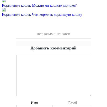
Кормление кошек
Можно ли кошкам молоко?
Кормление кошек
Чем кормить кормящую кошку
нет комментариев
Добавить комментарий
Имя
Email