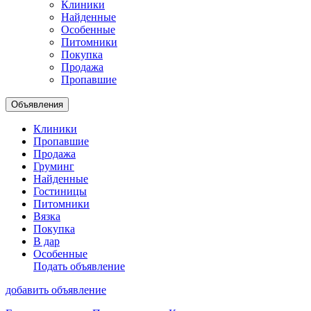
Клиники
Найденные
Особенные
Питомники
Покупка
Продажа
Пропавшие
Объявления
Клиники
Пропавшие
Продажа
Груминг
Найденные
Гостиницы
Питомники
Вязка
Покупка
В дар
Особенные
Подать объявление
добавить объявление