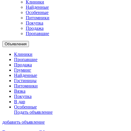
Клиники
Найденные
Особенные
Питомники
Покупка
Продажа
Пропавшие
Объявления
Клиники
Пропавшие
Продажа
Груминг
Найденные
Гостиницы
Питомники
Вязка
Покупка
В дар
Особенные
Подать объявление
добавить объявление