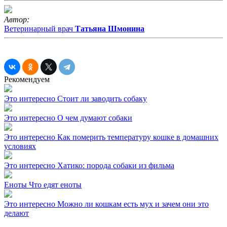
Автор:
Ветеринарный врач
Татьяна Шмонина
Рекомендуем
Это интересно
Стоит ли заводить собаку
Это интересно
О чем думают собаки
Это интересно
Как померить температуру кошке в домашних
условиях
Это интересно
Хатико: порода собаки из фильма
Еноты
Что едят еноты
Это интересно
Можно ли кошкам есть мух и зачем они это
делают