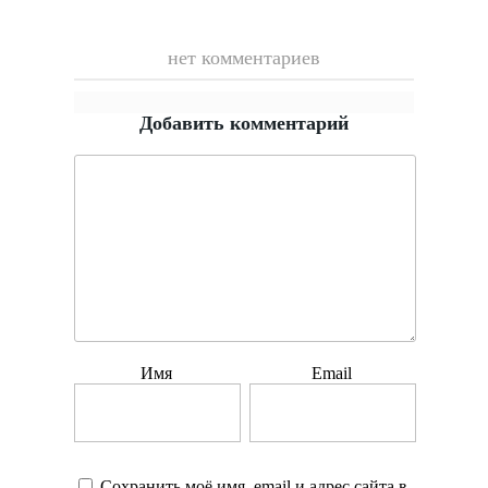
нет комментариев
Добавить комментарий
Имя
Email
Сохранить моё имя, email и адрес сайта в