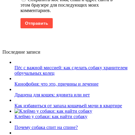
этом браузере для последующих моих
комментариев.
Последние записи
Пёс с важной миссией: как сделать собаку хранителем
обручальных колец
Кинофобия: что это, причины и лечение
Драцена для кошек: ядовита или нет
Как избавиться от запаха кошачьей мочи в квартире
Клеймо у собаки: как найти собаку
Почему собака спит на спине?