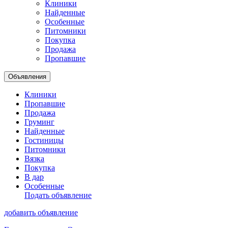
Клиники
Найденные
Особенные
Питомники
Покупка
Продажа
Пропавшие
Объявления
Клиники
Пропавшие
Продажа
Груминг
Найденные
Гостиницы
Питомники
Вязка
Покупка
В дар
Особенные
Подать объявление
добавить объявление