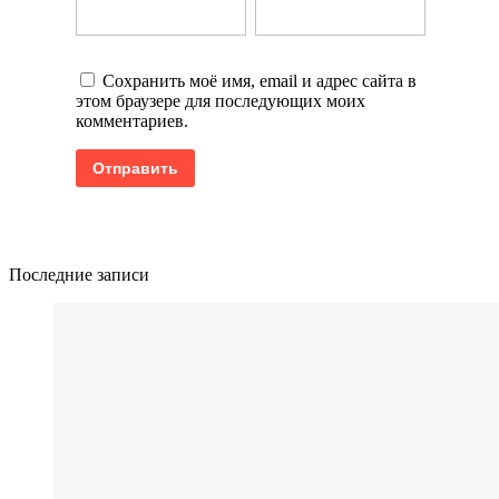
Сохранить моё имя, email и адрес сайта в
этом браузере для последующих моих
комментариев.
Последние записи