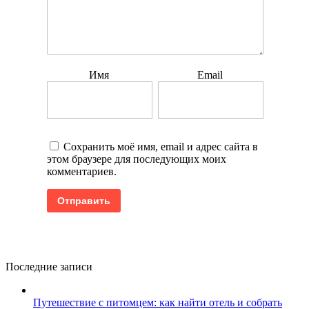
Имя
Email
Сохранить моё имя, email и адрес сайта в
этом браузере для последующих моих
комментариев.
Последние записи
Путешествие с питомцем: как найти отель и собрать