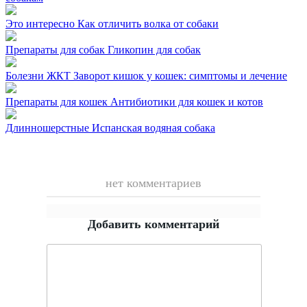
Это интересно
Как отличить волка от собаки
Препараты для собак
Гликопин для собак
Болезни ЖКТ
Заворот кишок у кошек: симптомы и лечение
Препараты для кошек
Антибиотики для кошек и котов
Длинношерстные
Испанская водяная собака
нет комментариев
Добавить комментарий