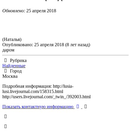
Обновлено:
25 апреля 2018
(Наталья)
Опубликовано: 25 апреля 2018 (8 лет назад)
даром
Рубрика
Найденные
Город
Москва
Подробная информация: http://lusia-
lusi.livejournal.com/158315.html
http://users.livejournal.com/_twin_/392003.html
Показать контактную информацию