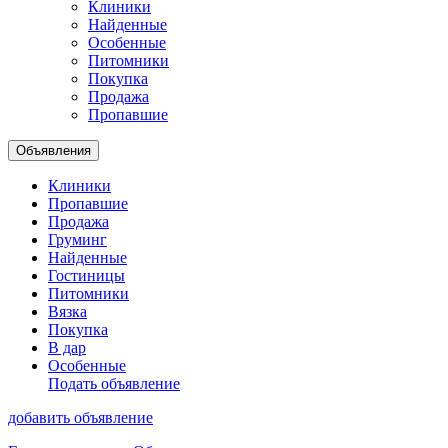
Клиники
Найденные
Особенные
Питомники
Покупка
Продажа
Пропавшие
Объявления
Клиники
Пропавшие
Продажа
Груминг
Найденные
Гостиницы
Питомники
Вязка
Покупка
В дар
Особенные
Подать объявление
добавить объявление