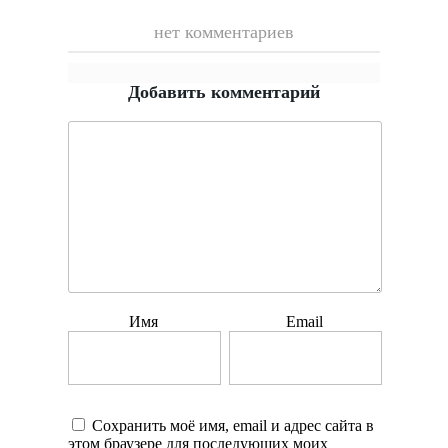
нет комментариев
Добавить комментарий
Имя
Email
Сохранить моё имя, email и адрес сайта в
этом браузере для последующих моих