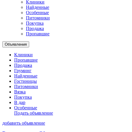
Клиники
Найденные
Особенные
Питомники
Покупка
Продажа
Пропавшие
Объявления
Клиники
Пропавшие
Продажа
Груминг
Найденные
Гостиницы
Питомники
Вязка
Покупка
В дар
Особенные
Подать объявление
добавить объявление