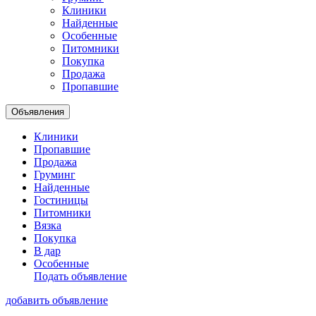
Клиники
Найденные
Особенные
Питомники
Покупка
Продажа
Пропавшие
Объявления
Клиники
Пропавшие
Продажа
Груминг
Найденные
Гостиницы
Питомники
Вязка
Покупка
В дар
Особенные
Подать объявление
добавить объявление