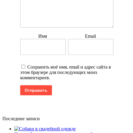
Имя
Email
Сохранить моё имя, email и адрес сайта в
этом браузере для последующих моих
комментариев.
Последние записи