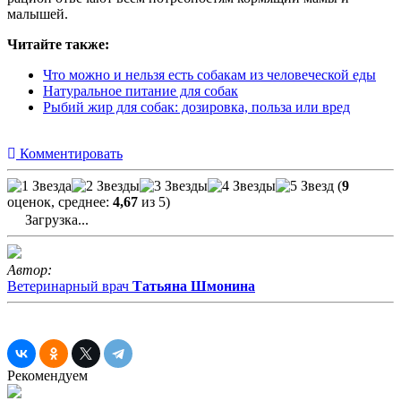
малышей.
Читайте также:
Что можно и нельзя есть собакам из человеческой еды
Натуральное питание для собак
Рыбий жир для собак: дозировка, польза или вред
Комментировать
(
9
оценок, среднее:
4,67
из 5)
Загрузка...
Автор:
Ветеринарный врач
Татьяна Шмонина
Рекомендуем