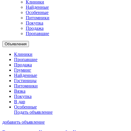
Клиники
Найденные
Особенные
Питомники
Покупка
Продажа
Пропавшие
Объявления
Клиники
Пропавшие
Продажа
Груминг
Найденные
Гостиницы
Питомники
Вязка
Покупка
В дар
Особенные
Подать объявление
добавить объявление