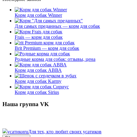
Корм для собак Winner
Для самых преданных — корм для собак
Frais — корм для собак
Brit Premium — корм для собак
Родные корма для собак: отзывы, цена
Корм для собак АВВА
Корм для собак Karmy
Корм для собак Sirius
Наша группа VK
усатики
ru
Для тех, кто любит своих усатиков