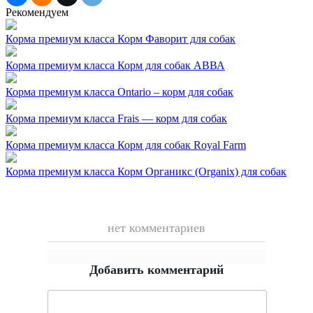
Рекомендуем
Корма премиум класса
Корм Фаворит для собак
Корма премиум класса
Корм для собак АВВА
Корма премиум класса
Ontario – корм для собак
Корма премиум класса
Frais — корм для собак
Корма премиум класса
Корм для собак Royal Farm
Корма премиум класса
Корм Органикс (Organix) для собак
нет комментариев
Добавить комментарий