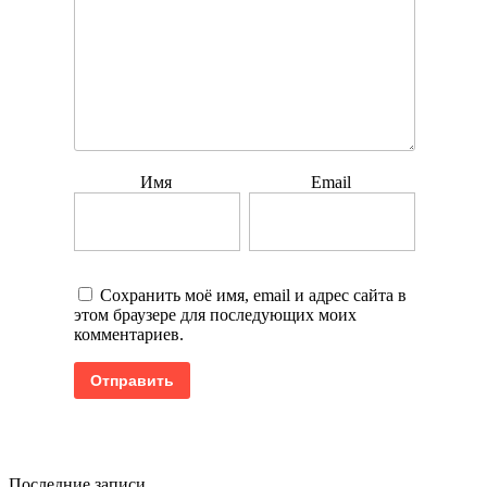
Имя
Email
Сохранить моё имя, email и адрес сайта в
этом браузере для последующих моих
комментариев.
Последние записи