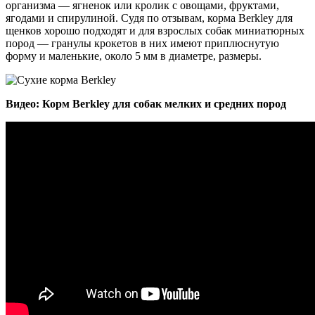
организма — ягненок или кролик с овощами, фруктами,
ягодами и спирулиной. Судя по отзывам, корма Berkley для
щенков хорошо подходят и для взрослых собак миниатюрных
пород — гранулы крокетов в них имеют приплюснутую
форму и маленькие, около 5 мм в диаметре, размеры.
Видео: Корм Berkley для собак мелких и средних пород