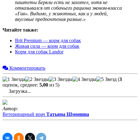
паштеты Беркли есть не захотел, хотя не
отказывался от собачьего рациона эконом-класса
«Гав». Видимо, у животных, как и у людей,
вкусовые предпочтения разные.»
Читайте также:
Brit Premium — корм для собак
Живая сила — корм для собак
Корм для собак Landor
Комментировать
(
3
оценок, среднее:
5,00
из 5)
Загрузка...
Автор:
Ветеринарный врач
Татьяна Шмонина