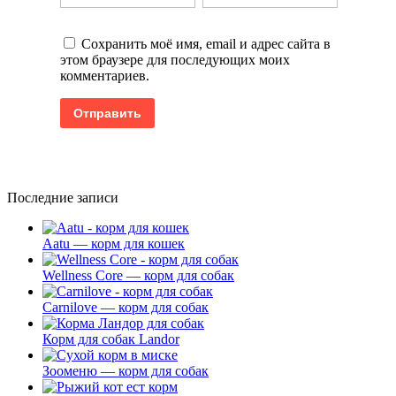
Сохранить моё имя, email и адрес сайта в
этом браузере для последующих моих
комментариев.
Последние записи
Aatu — корм для кошек
Wellness Core — корм для собак
Carnilove — корм для собак
Корм для собак Landor
Зооменю — корм для собак