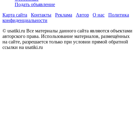
Подать объявление
Карта сайта
Контакты
Реклама
Автор
О нас
Политика
конфиденциальности
© usatiki.ru Все материалы данного сайта являются объектами
авторского права. Использование материалов, размещённых
на сайте, разрешается только при условии прямой обратной
ссылки на usatiki.ru