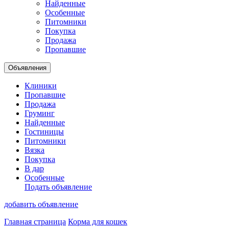
Найденные
Особенные
Питомники
Покупка
Продажа
Пропавшие
Объявления
Клиники
Пропавшие
Продажа
Груминг
Найденные
Гостиницы
Питомники
Вязка
Покупка
В дар
Особенные
Подать объявление
добавить объявление
Главная страница
Корма для кошек