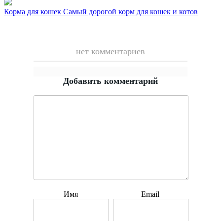
Корма для кошек
Самый дорогой корм для кошек и котов
нет комментариев
Добавить комментарий
Имя
Email