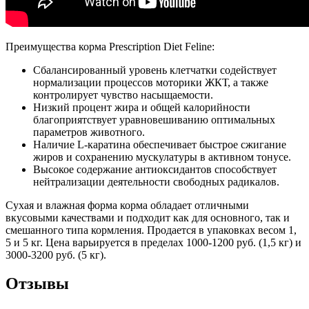
Преимущества корма Prescription Diet Feline:
Сбалансированный уровень клетчатки содействует
нормализации процессов моторики ЖКТ, а также
контролирует чувство насыщаемости.
Низкий процент жира и общей калорийности
благоприятствует уравновешиванию оптимальных
параметров животного.
Наличие L-каратина обеспечивает быстрое сжигание
жиров и сохранению мускулатуры в активном тонусе.
Высокое содержание антиоксидантов способствует
нейтрализации деятельности свободных радикалов.
Сухая и влажная форма корма обладает отличными
вкусовыми качествами и подходит как для основного, так и
смешанного типа кормления. Продается в упаковках весом 1,
5 и 5 кг. Цена варьируется в пределах 1000-1200 руб. (1,5 кг) и
3000-3200 руб. (5 кг).
Отзывы