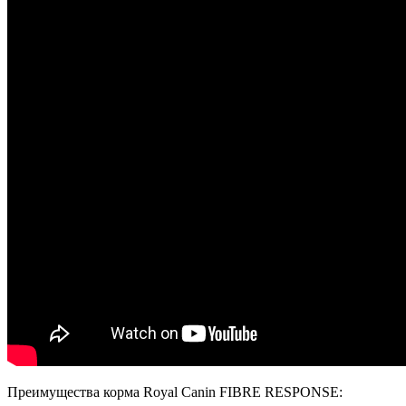
Преимущества корма Royal Canin FIBRE RESPONSE: