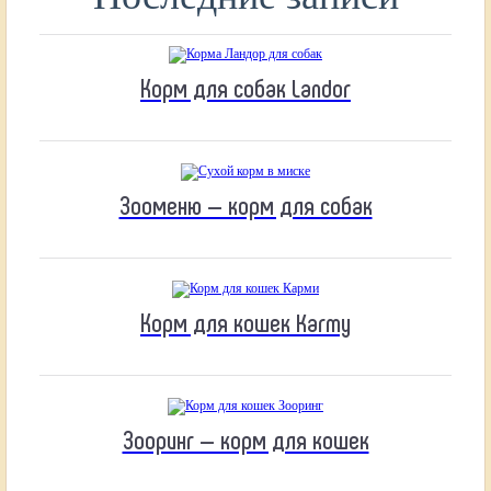
Корм для собак Landor
Зооменю — корм для собак
Корм для кошек Karmy
Зооринг — корм для кошек