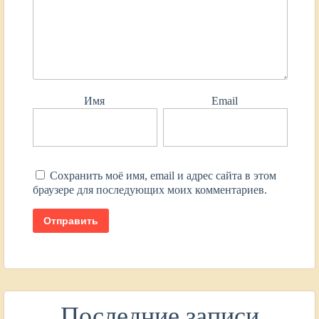
Имя
Email
Сохранить моё имя, email и адрес сайта в этом
браузере для последующих моих комментариев.
Последние записи