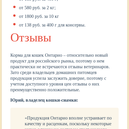
от 580 руб. за 2 кг;
от 1800 руб. за 10 кг
от 138 руб. за 400 г для консервы.
Отзывы
Корма для кошек Онтарио – относительно новый
продукт для российского рынка, поэтому о нем
практически не встречаются отзывы ветеринаров.
Зато среди владельцев домашних питомцев
продукция успела заслужить доверие, поэтому с
учетом доступного уровня цен отзывы о них
преимущественно положительные.
Юрий, владелец кошки-сиамки:
«Продукция Онтарио вполне устраивает по
качеству и расценкам, поскольку некоторые