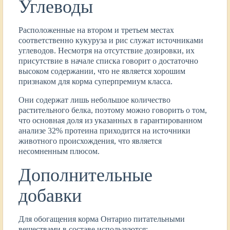
Углеводы
Расположенные на втором и третьем местах
соответственно кукуруза и рис служат источниками
углеводов. Несмотря на отсутствие дозировки, их
присутствие в начале списка говорит о достаточно
высоком содержании, что не является хорошим
признаком для корма суперпремиум класса.
Они содержат лишь небольшое количество
растительного белка, поэтому можно говорить о том,
что основная доля из указанных в гарантированном
анализе 32% протеина приходится на источники
животного происхождения, что является
несомненным плюсом.
Дополнительные
добавки
Для обогащения корма Онтарио питательными
веществами в составе используются: