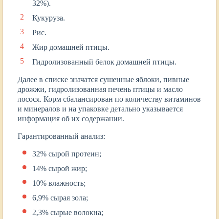
32%).
Кукуруза.
Рис.
Жир домашней птицы.
Гидролизованный белок домашней птицы.
Далее в списке значатся сушенные яблоки, пивные
дрожжи, гидролизованная печень птицы и масло
лосося. Корм сбалансирован по количеству витаминов
и минералов и на упаковке детально указывается
информация об их содержании.
Гарантированный анализ:
32% сырой протеин;
14% сырой жир;
10% влажность;
6,9% сырая зола;
2,3% сырые волокна;