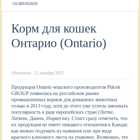
ОБЪЯВЛЕНИЯ
Корм для кошек
Онтарио (Ontario)
Обновлено:
21 декабря 2025
Продукция Ontario чешского производителя Plácek
GROUP появилась на российском рынке
промышленных кормов для домашних животных
только в 2013 году, хотя до этого уже успела завоевать
популярность в ряде европейских стран (Литве,
Латвии, Дании, Норвегии). Стоит сразу отметить, что
их продукция не имеет никакого отношения к Канаде,
как можно подумать из названия или при виде
красного кленового листа на упаковке. Возможно, это