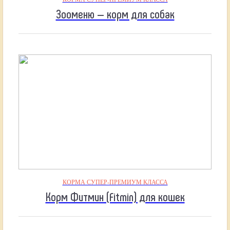
Зооменю — корм для собак
КОРМА СУПЕР-ПРЕМИУМ КЛАССА
Корм Фитмин (Fitmin) для кошек