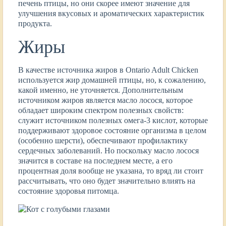
печень птицы, но они скорее имеют значение для
улучшения вкусовых и ароматических характеристик
продукта.
Жиры
В качестве источника жиров в Ontario Adult Chicken
используется жир домашней птицы, но, к сожалению,
какой именно, не уточняется. Дополнительным
источником жиров является масло лосося, которое
обладает широким спектром полезных свойств:
служит источником полезных омега-3 кислот, которые
поддерживают здоровое состояние организма в целом
(особенно шерсти), обеспечивают профилактику
сердечных заболеваний. Но поскольку масло лосося
значится в составе на последнем месте, а его
процентная доля вообще не указана, то вряд ли стоит
рассчитывать, что оно будет значительно влиять на
состояние здоровья питомца.