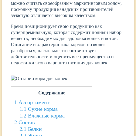
можно считать своеобразным маркетинговым ходом,
поскольку продукция канадских производителей
зачастую отличается высоким качеством.
Бренд позиционирует свою продукцию как
суперпремиальную, которая содержит полный набор
веществ, необходимых для здоровья кошек и котов.
Описание и характеристика кормов позволит
разобраться, насколько это соответствует
действительности и оценить все преимущества и
недостатки этого варианта питания для кошек.
Содержание
1
Ассортимент
1.1
Сухие корма
1.2
Влажные корма
2
Состав
2.1
Белки
2.2
Жиры