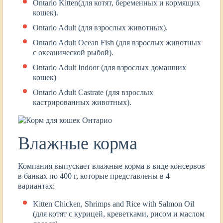
Ontario Kitten(для котят, беременных и кормящих
кошек).
Ontario Adult (для взрослых животных).
Ontario Adult Ocean Fish (для взрослых животных
с океанической рыбой).
Ontario Adult Indoor (для взрослых домашних
кошек)
Ontario Adult Castrate (для взрослых
кастрированных животных).
Влажные корма
Компания выпускает влажные корма в виде консервов
в банках по 400 г, которые представлены в 4
вариантах:
Kitten Chicken, Shrimps and Rice with Salmon Oil
(для котят с курицей, креветками, рисом и маслом