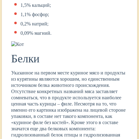
1,5% кальций;
1,1% фосфор;
0,2% натрий;
0,09% магний.
Белки
Указанное на первом месте куриное мясо и продукты
из курятины являются хорошим, но единственным
источником белка животного происхождения.
Отсутствие конкретных названий мяса заставляет
сомневаться, что в продукте используется наиболее
ценная часть курицы – филе. Несмотря на то, что
именно его картинка изображена на лицевой стороне
упаковки, в составе нет такого компонента, как
«куриное филе без костей». Кроме этого в составе
значатся еще два белковых компонента:
гидролизованный белок птицы и гидролизованная