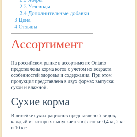
2.3
Углеводы
2.4
Дополнительные добавки
3
Цена
4
Отзывы
Ассортимент
На российском рынке в ассортименте Ontario
представлены корма котов с учетом их возраста,
особенностей здоровья и содержания. При этом
продукция представлена в двух формах выпуска:
сухой и влажной.
Сухие корма
В линейке сухих рационов представлено 5 видов,
каждый из которых выпускается в фасовке 0,4 кг, 2 кг
и 10 кг: