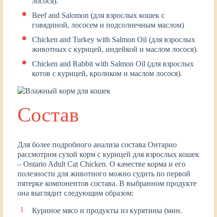
лосося).
Beef and Salomon (для взрослых кошек с
говядиной, лососем и подсолнечным маслом)
Chicken and Turkey with Salmon Oil (для взрослых
животных с курицей, индейкой и маслом лосося).
Chicken and Rabbit with Salmon Oil (для взрослых
котов с курицей, кроликом и маслом лосося).
Состав
Для более подробного анализа состава Онтарио
рассмотрим сухой корм с курицей для взрослых кошек
– Ontario Adult Cat Chicken. О качестве корма и его
полезности для животного можно судить по первой
пятерке компонентов состава. В выбранном продукте
она выглядит следующим образом:
Куриное мясо и продукты из курятины (мин.