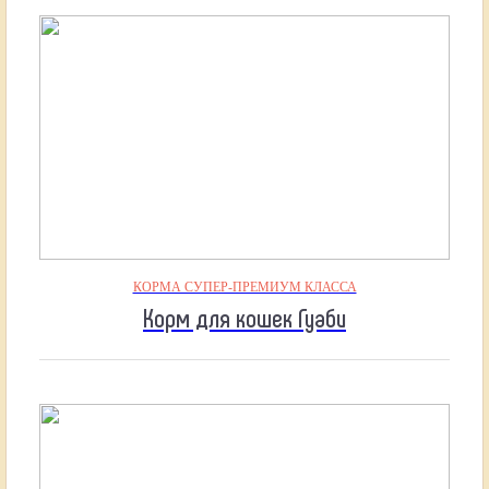
КОРМА СУПЕР-ПРЕМИУМ КЛАССА
Корм для кошек Гуаби