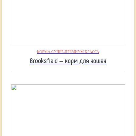
КОРМА СУПЕР-ПРЕМИУМ КЛАССА
Brooksfield — корм для кошек