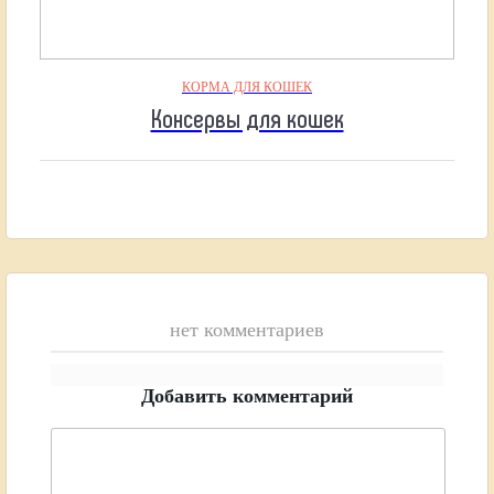
КОРМА ДЛЯ КОШЕК
Консервы для кошек
нет комментариев
Добавить комментарий