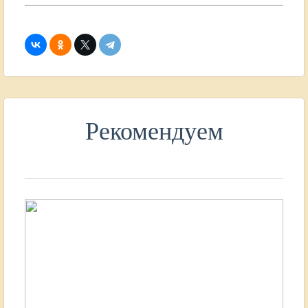
Рекомендуем