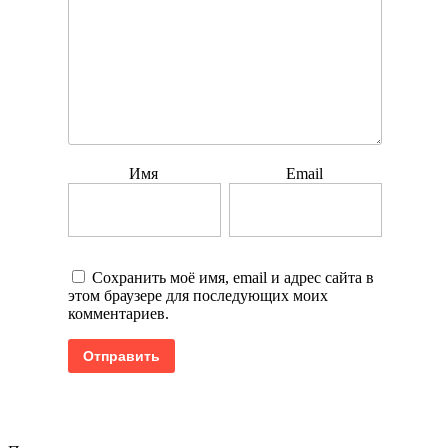
Имя
Email
Сохранить моё имя, email и адрес сайта в
этом браузере для последующих моих
комментариев.