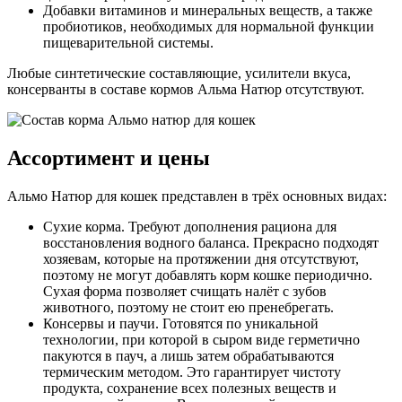
Добавки витаминов и минеральных веществ, а также
пробиотиков, необходимых для нормальной функции
пищеварительной системы.
Любые синтетические составляющие, усилители вкуса,
консерванты в составе кормов Альма Натюр отсутствуют.
Ассортимент и цены
Альмо Натюр для кошек представлен в трёх основных видах:
Сухие корма. Требуют дополнения рациона для
восстановления водного баланса. Прекрасно подходят
хозяевам, которые на протяжении дня отсутствуют,
поэтому не могут добавлять корм кошке периодично.
Сухая форма позволяет счищать налёт с зубов
животного, поэтому не стоит ею пренебрегать.
Консервы и паучи. Готовятся по уникальной
технологии, при которой в сыром виде герметично
пакуются в пауч, а лишь затем обрабатываются
термическим методом. Это гарантирует чистоту
продукта, сохранение всех полезных веществ и