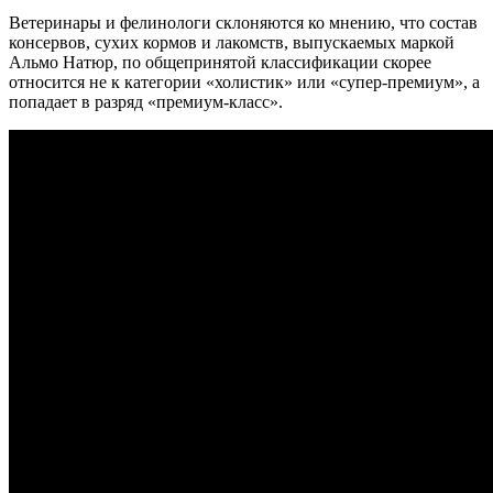
Ветеринары и фелинологи склоняются ко мнению, что состав
консервов, сухих кормов и лакомств, выпускаемых маркой
Альмо Натюр, по общепринятой классификации скорее
относится не к категории «холистик» или «супер-премиум», а
попадает в разряд «премиум-класс».