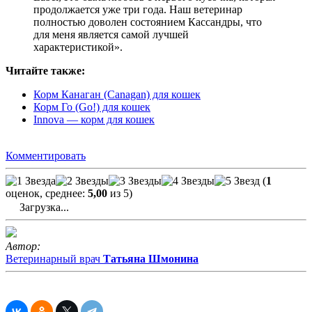
продолжается уже три года. Наш ветеринар
полностью доволен состоянием Кассандры, что
для меня является самой лучшей
характеристикой».
Читайте также:
Корм Канаган (Canagan) для кошек
Корм Го (Go!) для кошек
Innova — корм для кошек
Комментировать
(
1
оценок, среднее:
5,00
из 5)
Загрузка...
Автор:
Ветеринарный врач
Татьяна Шмонина