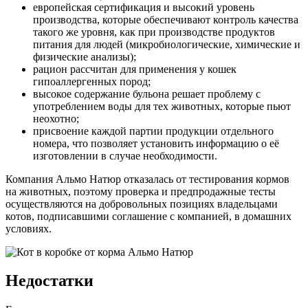
европейская сертификация и высокий уровень
производства, которые обеспечивают контроль качества
такого же уровня, как при производстве продуктов
питания для людей (микробиологические, химические и
физические анализы);
рацион рассчитан для применения у кошек
гипоаллергенных пород;
высокое содержание бульона решает проблему с
употреблением воды для тех животных, которые пьют
неохотно;
присвоение каждой партии продукции отдельного
номера, что позволяет установить информацию о её
изготовлении в случае необходимости.
Компания Альмо Натюр отказалась от тестирования кормов
на животных, поэтому проверка и предпродажные тесты
осуществляются на добровольных позициях владельцами
котов, подписавшими соглашение с компанией, в домашних
условиях.
Недостатки