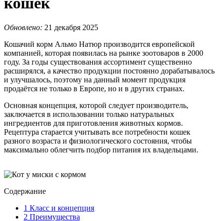
кошек
Обновлено:
21 декабря 2025
Кошачий корм Альмо Натюр производится европейской
компанией, которая появилась на рынке зоотоваров в 2000
году. За годы существования ассортимент существенно
расширялся, а качество продукции постоянно дорабатывалось
и улучшалось, поэтому на данный момент продукция
продаётся не только в Европе, но и в других странах.
Основная концепция, которой следует производитель,
заключается в использовании только натуральных
ингредиентов для приготовления животных кормов.
Рецептура старается учитывать все потребности кошек
разного возраста и физиологического состояния, чтобы
максимально облегчить подбор питания их владельцами.
Содержание
1
Класс и концепция
2
Преимущества