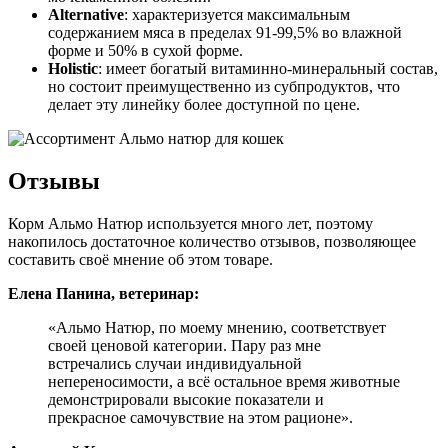
Alternative
: характеризуется максимальным
содержанием мяса в пределах 91-99,5% во влажной
форме и 50% в сухой форме.
Holistic
: имеет богатый витаминно-минеральный состав,
но состоит преимущественно из субпродуктов, что
делает эту линейку более доступной по цене.
Отзывы
Корм Альмо Натюр используется много лет, поэтому
накопилось достаточное количество отзывов, позволяющее
составить своё мнение об этом товаре.
Елена Панина, ветеринар:
«Альмо Натюр, по моему мнению, соответствует
своей ценовой категории. Пару раз мне
встречались случаи индивидуальной
непереносимости, а всё остальное время животные
демонстрировали высокие показатели и
прекрасное самочувствие на этом рационе».