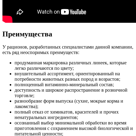
Преимущества
У рационов, разработанных специалистами данной компании,
есть ряд неоспоримых преимуществ:
продуманная маркировка различных линеек, которые
легко различаются по цвету;
внушительный ассортимент, ориентированный на
потребности животных разных пород и возрастов;
полноценный витаминно-минеральный состав;
доступность и широкое распространение в розничной
торговле;
разнообразие форм выпуска (сухие, мокрые корма и
лакомства);
полный отказ от химикатов, красителей и прочих
ненатуральных ингредиентов;
осознанный выбор минимальной обработки во время
приготовления с сохранением высокой биологической и
питательной ценности;