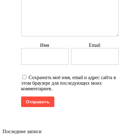
Имя
Email
Сохранить моё имя, email и адрес сайта в
этом браузере для последующих моих
комментариев.
Последние записи