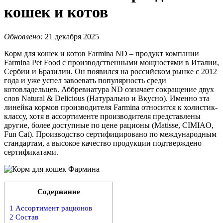
кошек и котов
Обновлено:
21 декабря 2025
Корм для кошек и котов Farmina ND – продукт компании
Farmina Pet Food с производственными мощностями в Италии,
Сербии и Бразилии. Он появился на российском рынке с 2012
года и уже успел завоевать популярность среди
котовладельцев. Аббревиатура ND означает сокращение двух
слов Natural & Delicious (Натурально и Вкусно). Именно эта
линейка кормов производителя Farmina относится к холистик-
классу, хотя в ассортименте производителя представлены
другие, более доступные по цене рационы (Matisse, CIMIAO,
Fun Cat). Производство сертифицировано по международным
стандартам, а высокое качество продукции подтверждено
сертификатами.
Содержание
1
Ассортимент рационов
2
Состав