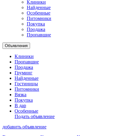
Клиники
Найденные
Особенные
Питомники
Покупка
Продажа
Пропавшие
Объявления
Клиники
Пропавшие
Продажа
Груминг
Найденные
Гостиницы
Питомники
Вязка
Покупка
В дар
Особенные
Подать объявление
добавить объявление