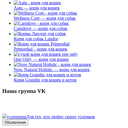
Aatu — корм для кошек
Wellness Core — корм для собак
Carnilove — корм для собак
Корм для собак Landor
Primordial – корм для кошек
One Only — корм для кошек
Now Natural Holistic — корм для кошек
Корм Grandin для кошек и котов
Наша группа VK
усатики
ru
Для тех, кто любит своих усатиков
Объявления