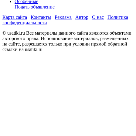
Особенные
Подать объявление
Карта сайта
Контакты
Реклама
Автор
О нас
Политика
конфиденциальности
© usatiki.ru Все материалы данного сайта являются объектами
авторского права. Использование материалов, размещённых
на сайте, разрешается только при условии прямой обратной
ссылки на usatiki.ru