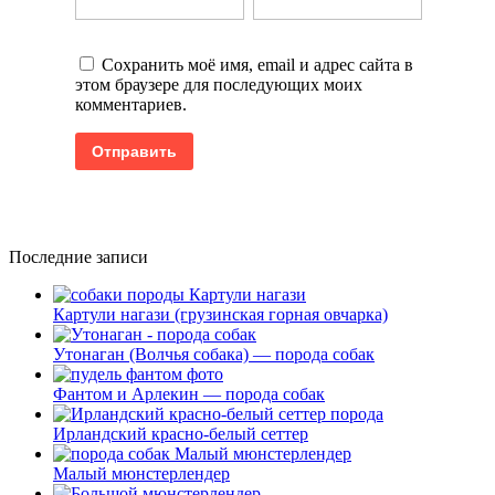
Сохранить моё имя, email и адрес сайта в
этом браузере для последующих моих
комментариев.
Последние записи
Картули нагази (грузинская горная овчарка)
Утонаган (Волчья собака) — порода собак
Фантом и Арлекин — порода собак
Ирландский красно-белый сеттер
Малый мюнстерлендер