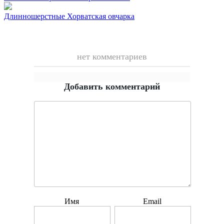
Длинношерстные
Хорватская овчарка
нет комментариев
Добавить комментарий
Имя
Email