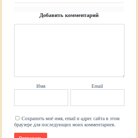
Добавить комментарий
Имя
Email
Сохранить моё имя, email и адрес сайта в этом
браузере для последующих моих комментариев.