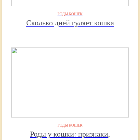
РОДЫ КОШЕК
Сколько дней гуляет кошка
РОДЫ КОШЕК
Роды у кошки: признаки,