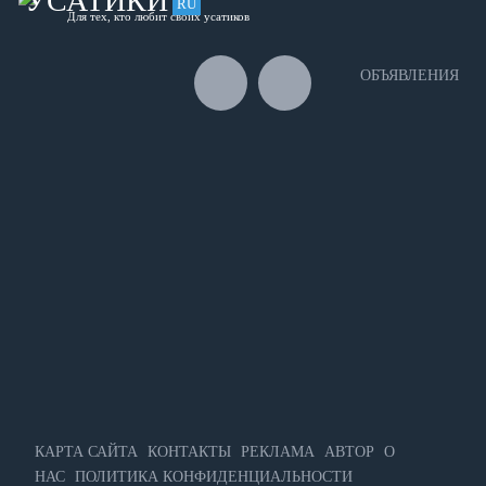
УСАТИКИ
RU
Для тех, кто любит своих усатиков
ОБЪЯВЛЕНИЯ
КАРТА САЙТА
КОНТАКТЫ
РЕКЛАМА
АВТОР
О
НАС
ПОЛИТИКА КОНФИДЕНЦИАЛЬНОСТИ