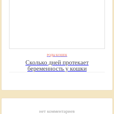
РОДЫ КОШЕК
Сколько дней протекает
беременность у кошки
нет комментариев