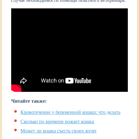
случае необходимости помощи опытного ветеринара.
Читайте также:
Кровотечение у беременной кошки: что делать
Сколько по времени рожает кошка
Может ли кошка съесть своих котят