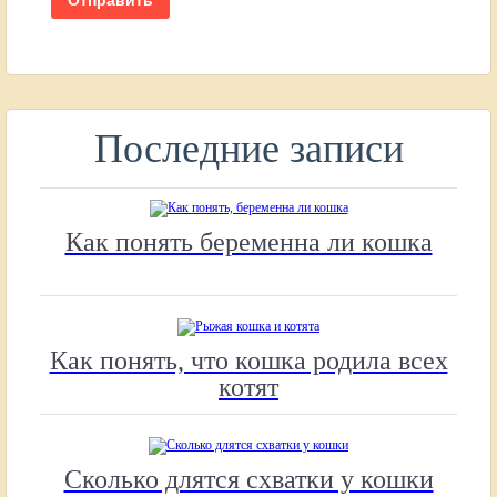
Последние записи
Как понять беременна ли кошка
Как понять, что кошка родила всех
котят
Сколько длятся схватки у кошки