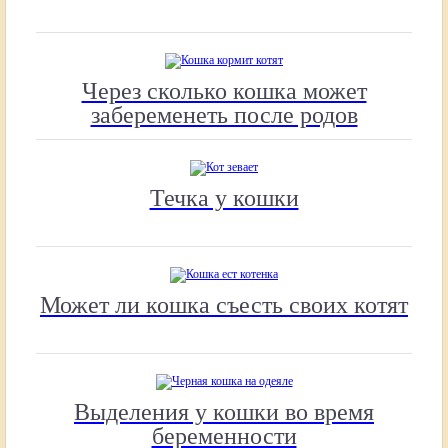
Через сколько кошка может
забеременеть после родов
Течка у кошки
Может ли кошка съесть своих котят
Выделения у кошки во время
беременности