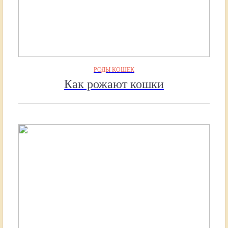
РОДЫ КОШЕК
Как рожают кошки