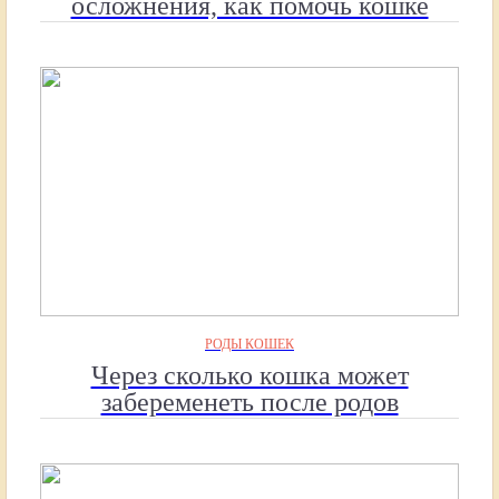
осложнения, как помочь кошке
принять роды
РОДЫ КОШЕК
Через сколько кошка может
забеременеть после родов