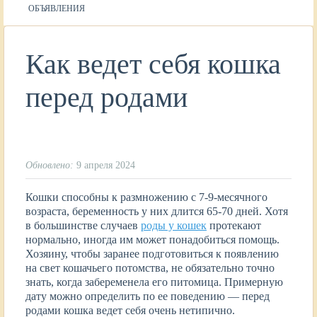
ОБЪЯВЛЕНИЯ
Как ведет себя кошка
перед родами
Обновлено:
9 апреля 2024
Кошки способны к размножению с 7-9-месячного
возраста, беременность у них длится 65-70 дней. Хотя
в большинстве случаев
роды у кошек
протекают
нормально, иногда им может понадобиться помощь.
Хозяину, чтобы заранее подготовиться к появлению
на свет кошачьего потомства, не обязательно точно
знать, когда забеременела его питомица. Примерную
дату можно определить по ее поведению ― перед
родами кошка ведет себя очень нетипично.