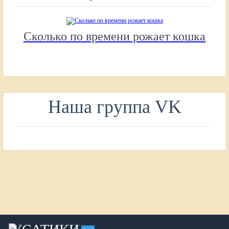
Сколько по времени рожает кошка
Наша группа VK