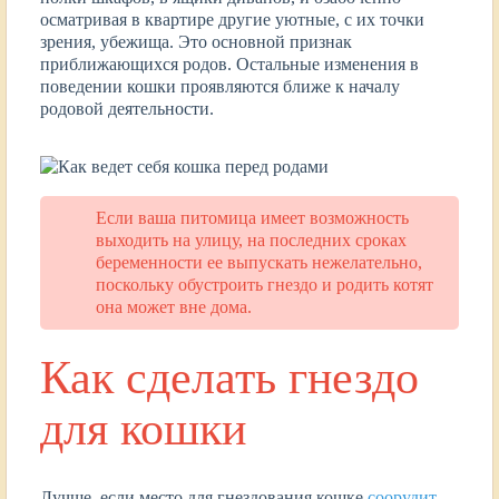
осматривая в квартире другие уютные, с их точки
зрения, убежища. Это основной признак
приближающихся родов. Остальные изменения в
поведении кошки проявляются ближе к началу
родовой деятельности.
Если ваша питомица имеет возможность
выходить на улицу, на последних сроках
беременности ее выпускать нежелательно,
поскольку обустроить гнездо и родить котят
она может вне дома.
Как сделать гнездо
для кошки
Лучше, если место для гнездования кошке
соорудит