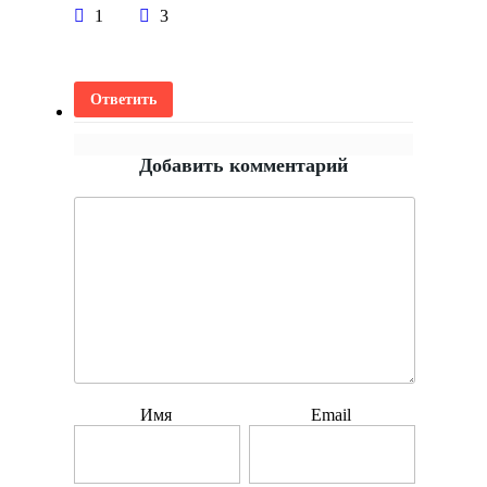
1
3
Ответить
Добавить комментарий
Имя
Email