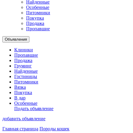
Найденные
Особенные
Питомники
Покупка
Продажа
Пропавшие
Объявления
Клиники
Пропавшие
Продажа
Груминг
Найденные
Гостиницы
Питомники
Вязка
Покупка
В дар
Особенные
Подать объявление
добавить объявление
Главная страница
Породы кошек