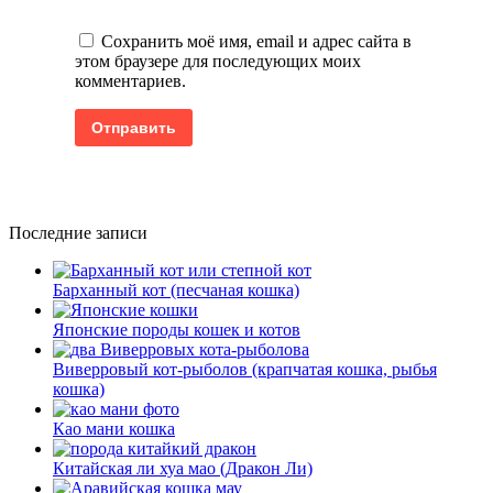
Сохранить моё имя, email и адрес сайта в
этом браузере для последующих моих
комментариев.
Последние записи
Барханный кот (песчаная кошка)
Японские породы кошек и котов
Виверровый кот-рыболов (крапчатая кошка, рыбья
кошка)
Као мани кошка
Китайская ли хуа мао (Дракон Ли)