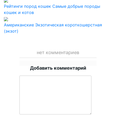
Рейтинги пород кошек
Самые добрые породы
кошек и котов
Американские
Экзотическая короткошерстная
(экзот)
нет комментариев
Добавить комментарий