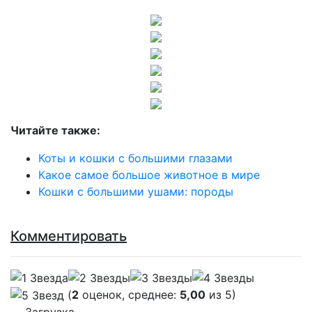
Читайте также:
Коты и кошки с большими глазами
Какое самое большое животное в мире
Кошки с большими ушами: породы
Комментировать
(
2
оценок, среднее:
5,00
из 5)