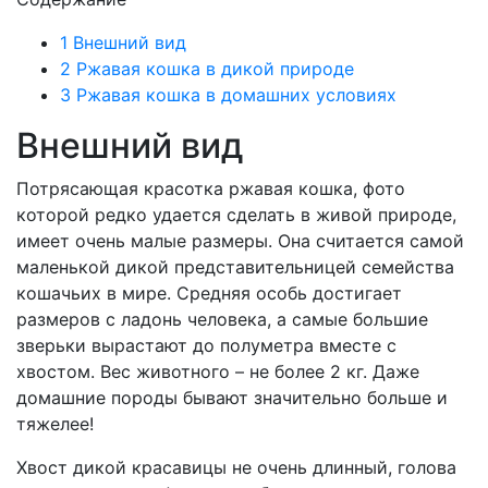
1
Внешний вид
2
Ржавая кошка в дикой природе
3
Ржавая кошка в домашних условиях
Внешний вид
Потрясающая красотка ржавая кошка, фото
которой редко удается сделать в живой природе,
имеет очень малые размеры. Она считается самой
маленькой дикой представительницей семейства
кошачьих в мире. Средняя особь достигает
размеров с ладонь человека, а самые большие
зверьки вырастают до полуметра вместе с
хвостом. Вес животного – не более 2 кг. Даже
домашние породы бывают значительно больше и
тяжелее!
Хвост дикой красавицы не очень длинный, голова