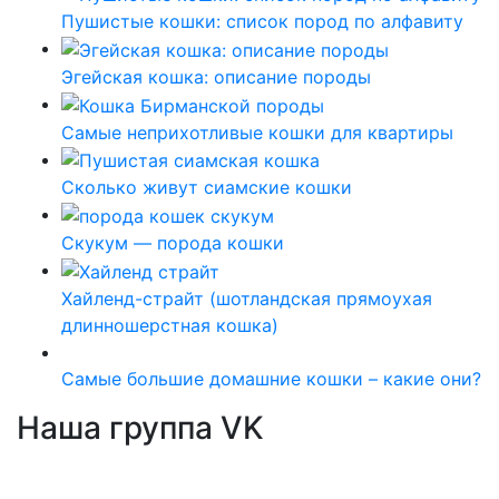
Пушистые кошки: список пород по алфавиту
Эгейская кошка: описание породы
Самые неприхотливые кошки для квартиры
Сколько живут сиамские кошки
Скукум — порода кошки
Хайленд-страйт (шотландская прямоухая
длинношерстная кошка)
Самые большие домашние кошки – какие они?
Наша группа VK