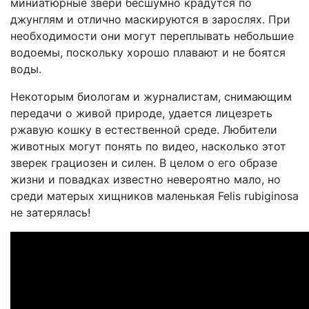
миниатюрные звери бесшумно крадутся по
джунглям и отлично маскируются в зарослях. При
необходимости они могут переплывать небольшие
водоемы, поскольку хорошо плавают и не боятся
воды.
Некоторым биологам и журналистам, снимающим
передачи о живой природе, удается лицезреть
ржавую кошку в естественной среде. Любители
животных могут понять по видео, насколько этот
зверек грациозен и силен. В целом о его образе
жизни и повадках известно невероятно мало, но
среди матерых хищников маленькая Felis rubiginosa
не затерялась!