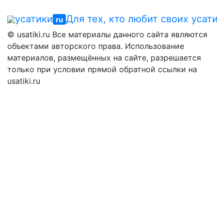
усатики
Для тех, кто любит своих усат
ru
© usatiki.ru Все материалы данного сайта являются
объектами авторского права. Использование
материалов, размещённых на сайте, разрешается
только при условии прямой обратной ссылки на
usatiki.ru