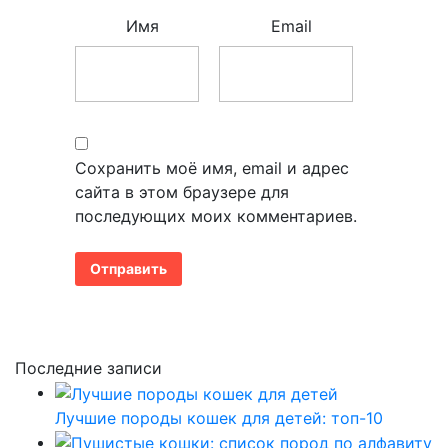
Имя
Email
Сохранить моё имя, email и адрес
сайта в этом браузере для
последующих моих комментариев.
Последние записи
Лучшие породы кошек для детей: топ-10