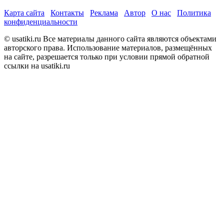
Карта сайта
Контакты
Реклама
Автор
О нас
Политика
конфиденциальности
© usatiki.ru Все материалы данного сайта являются объектами
авторского права. Использование материалов, размещённых
на сайте, разрешается только при условии прямой обратной
ссылки на usatiki.ru