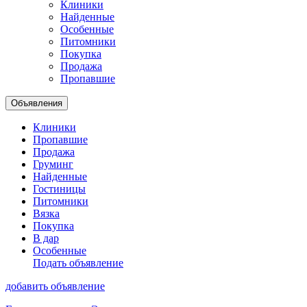
Клиники
Найденные
Особенные
Питомники
Покупка
Продажа
Пропавшие
Объявления
Клиники
Пропавшие
Продажа
Груминг
Найденные
Гостиницы
Питомники
Вязка
Покупка
В дар
Особенные
Подать объявление
добавить объявление