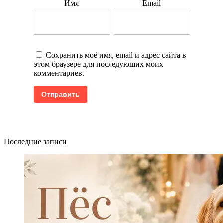
Имя
Email
Сохранить моё имя, email и адрес сайта в
этом браузере для последующих моих
комментариев.
Последние записи