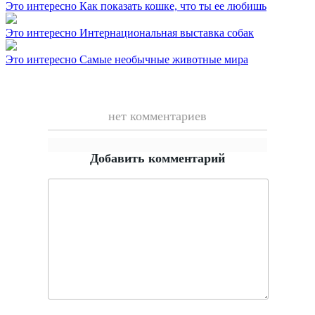
Это интересно
Как показать кошке, что ты ее любишь
Это интересно
Интернациональная выставка собак
Это интересно
Самые необычные животные мира
нет комментариев
Добавить комментарий