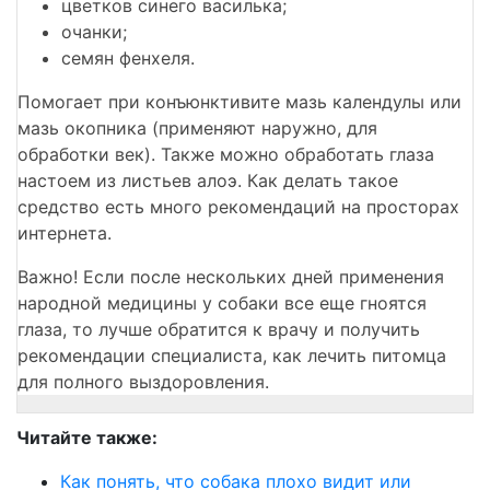
цветков синего василька;
очанки;
семян фенхеля.
Помогает при конъюнктивите мазь календулы или
мазь окопника (применяют наружно, для
обработки век). Также можно обработать глаза
настоем из листьев алоэ. Как делать такое
средство есть много рекомендаций на просторах
интернета.
Важно! Если после нескольких дней применения
народной медицины у собаки все еще гноятся
глаза, то лучше обратится к врачу и получить
рекомендации специалиста, как лечить питомца
для полного выздоровления.
Читайте также:
Как понять, что собака плохо видит или