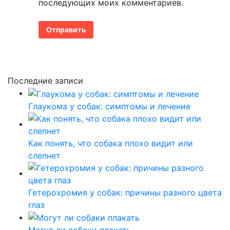
последующих моих комментариев.
Последние записи
Глаукома у собак: симптомы и лечение
Как понять, что собака плохо видит или
слепнет
Гетерохромия у собак: причины разного цвета
глаз