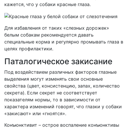
кажется, что у собаки красные глаза.
Для избавления от таких «слезных дорожек»
белым собакам рекомендуется давать
специальные корма и регулярно промывать глаза в
целях профилактики.
Паталогическое закисание
Под воздействием различных факторов глазные
выделения могут изменять свои основные
свойства (цвет, консистенцию, запах, количество
секрета). Если секрет не соответствует
показателям нормы, то в зависимости от
характера изменений говорят, что глазки у собаки
«закисают» или «гноятся».
Конъюнктивит – острое воспаление конъюнктивы