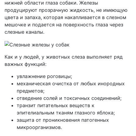
нижней области глаза собаки. Железы
продуцируют прозрачную жидкость, не имеющую
цвета и запаха, которая накапливается в слезном
мешочке и подается на поверхность глаза через
слезные каналы.
Как и у людей, у животных слеза выполняет ряд
важных функций:
увлажнение роговицы;
механическая очистка от любых инородных
предметов;
отведение солей и токсичных соединений;
транзит питательных веществ к
эпителиальным тканям глазного яблока;
защита от проникновения патогенных
микроорганизмов.