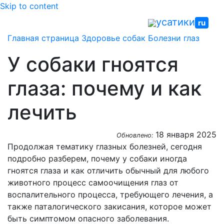
Skip to content
усатики
ru
Главная страница
Здоровье собак
Болезни глаз
У собаки гноятся
глаза: почему и как
лечить
18 января 2025
Обновлено:
Продолжая тематику глазных болезней, сегодня
подробно разберем, почему у собаки иногда
гноятся глаза и как отличить обычный для любого
животного процесс самоочищения глаз от
воспалительного процесса, требующего лечения, а
также паталогического закисания, которое может
быть симптомом опасного заболевания.