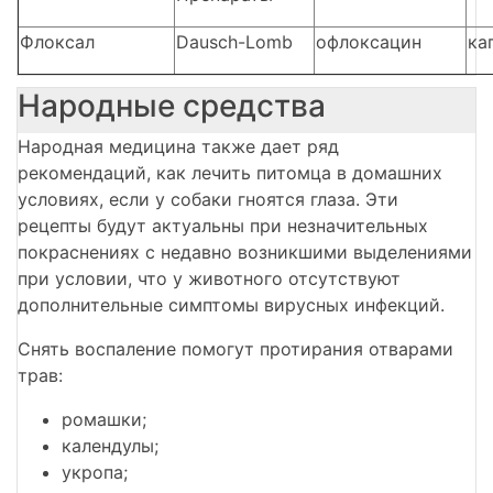
Флоксал
Dausch-Lomb
офлоксацин
ка
Народные средства
Народная медицина также дает ряд
рекомендаций, как лечить питомца в домашних
условиях, если у собаки гноятся глаза. Эти
рецепты будут актуальны при незначительных
покраснениях с недавно возникшими выделениями
при условии, что у животного отсутствуют
дополнительные симптомы вирусных инфекций.
Снять воспаление помогут протирания отварами
трав:
ромашки;
календулы;
укропа;