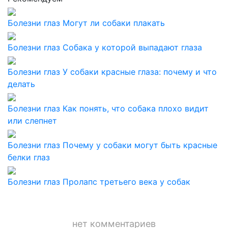
Болезни глаз
Могут ли собаки плакать
Болезни глаз
Собака у которой выпадают глаза
Болезни глаз
У собаки красные глаза: почему и что
делать
Болезни глаз
Как понять, что собака плохо видит
или слепнет
Болезни глаз
Почему у собаки могут быть красные
белки глаз
Болезни глаз
Пролапс третьего века у собак
нет комментариев