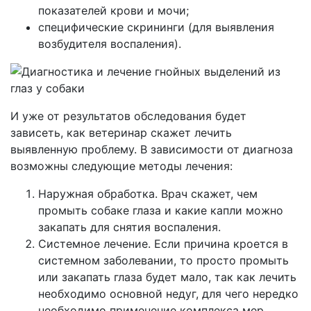
показателей крови и мочи;
специфические скрининги (для выявления
возбудителя воспаления).
И уже от результатов обследования будет
зависеть, как ветеринар скажет лечить
выявленную проблему. В зависимости от диагноза
возможны следующие методы лечения:
Наружная обработка. Врач скажет, чем
промыть собаке глаза и какие капли можно
закапать для снятия воспаления.
Системное лечение. Если причина кроется в
системном заболевании, то просто промыть
или закапать глаза будет мало, так как лечить
необходимо основной недуг, для чего нередко
необходимо применение комплекса мер,