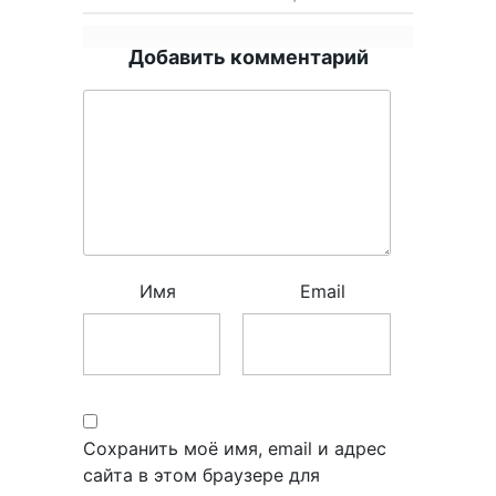
Добавить комментарий
Имя
Email
Сохранить моё имя, email и адрес
сайта в этом браузере для