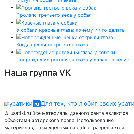
Могут ли собаки плакать
Пролапс третьего века у собак
У собаки красные глаза: почему и что делать
Когда щенки открывают глаза
Повреждение роговицы глаза у собак: лечение
Наша группа VK
усатики
Для тех, кто любит своих усат
ru
© usatiki.ru Все материалы данного сайта являются
объектами авторского права. Использование
материалов, размещённых на сайте, разрешается