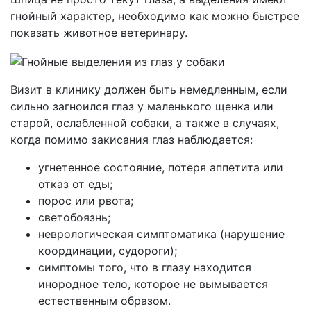
гнойный характер, необходимо как можно быстрее
показать животное ветеринару.
Визит в клинику должен быть немедленным, если
сильно загноился глаз у маленького щенка или
старой, ослабленной собаки, а также в случаях,
когда помимо закисания глаз наблюдается:
угнетенное состояние, потеря аппетита или
отказ от еды;
порос или рвота;
светобоязнь;
неврологическая симптоматика (нарушение
координации, судороги);
симптомы того, что в глазу находится
инородное тело, которое не вымывается
естественным образом.