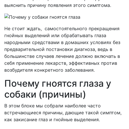
выяснить причину появления этого симптома.
Не стоит ждать, самостоятельного прекращения
гнойных выделений или обрабатывать глаза
народными средствами в домашних условиях без
предварительной постановки диагноза, ведь в
большинстве случаев лечение должно включать в
себя применение лекарств, эффективных против
возбудителя конкретного заболевания.
Почему гноятся глаза у
собаки (причины)
В этом блоке мы собрали наиболее часто
встречающиеся причины, дающие такой симптом,
как закисание глаз и гнойные выделения.