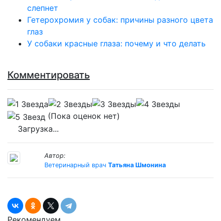
слепнет
Гетерохромия у собак: причины разного цвета
глаз
У собаки красные глаза: почему и что делать
Комментировать
(Пока оценок нет)
Загрузка...
Автор:
Ветеринарный врач
Татьяна Шмонина
Рекомендуем