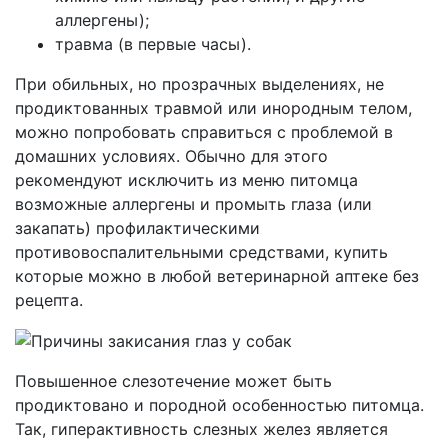
аллергены);
травма (в первые часы).
При обильных, но прозрачных выделениях, не
продиктованных травмой или инородным телом,
можно попробовать справиться с проблемой в
домашних условиях. Обычно для этого
рекомендуют исключить из меню питомца
возможные аллергены и промыть глаза (или
закапать) профилактическими
противовоспалительными средствами, купить
которые можно в любой ветеринарной аптеке без
рецепта.
Повышенное слезотечение может быть
продиктовано и породной особенностью питомца.
Так, гиперактивность слезных желез является