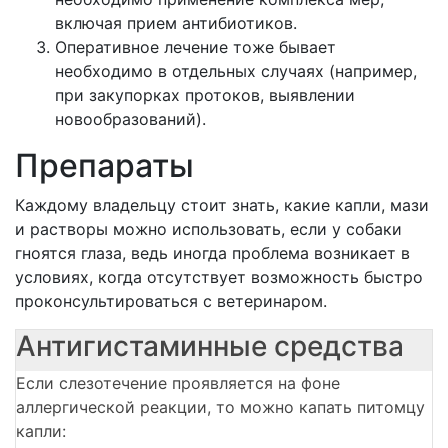
включая прием антибиотиков.
Оперативное лечение тоже бывает
необходимо в отдельных случаях (например,
при закупорках протоков, выявлении
новообразований).
Препараты
Каждому владельцу стоит знать, какие капли, мази
и растворы можно использовать, если у собаки
гноятся глаза, ведь иногда проблема возникает в
условиях, когда отсутствует возможность быстро
проконсультироваться с ветеринаром.
Антигистаминные средства
Если слезотечение проявляется на фоне
аллергической реакции, то можно капать питомцу
капли: