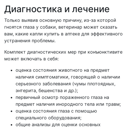
Диагностика и лечение
Только выявив основную причину, из-за которой
гноятся глаза у собаки, ветеринар может сказать
вам, какие капли купить в аптеке для эффективного
устранения проблемы.
Комплект диагностических мер при конъюнктивите
может включать в себя:
оценка состояния животного на предмет
наличия симптоматики, говорящей о наличии
серьезного заболевания (чумы плотоядных,
энтерита, бешенства и др.);
первичный осмотр пораженного глаза на
предмет наличия инородного тела или травм;
оценка состояния глаза с помощью
специального оборудования;
общие анализы для оценки основных