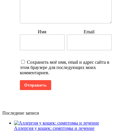
Имя
Email
Сохранить моё имя, email и адрес сайта в
этом браузере для последующих моих
комментариев.
Последние записи
Аллергия у кошек: симптомы и лечение