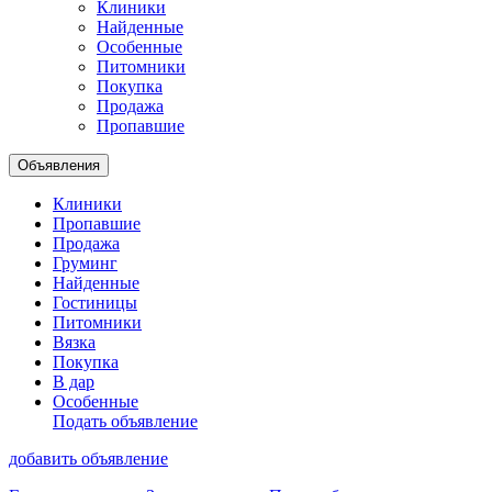
Клиники
Найденные
Особенные
Питомники
Покупка
Продажа
Пропавшие
Объявления
Клиники
Пропавшие
Продажа
Груминг
Найденные
Гостиницы
Питомники
Вязка
Покупка
В дар
Особенные
Подать объявление
добавить объявление