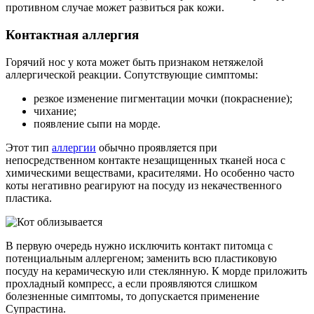
противном случае может развиться рак кожи.
Контактная аллергия
Горячий нос у кота может быть признаком нетяжелой
аллергической реакции. Сопутствующие симптомы:
резкое изменение пигментации мочки (покраснение);
чихание;
появление сыпи на морде.
Этот тип
аллергии
обычно проявляется при
непосредственном контакте незащищенных тканей носа с
химическими веществами, красителями. Но особенно часто
коты негативно реагируют на посуду из некачественного
пластика.
В первую очередь нужно исключить контакт питомца с
потенциальным аллергеном; заменить всю пластиковую
посуду на керамическую или стеклянную. К морде приложить
прохладный компресс, а если проявляются слишком
болезненные симптомы, то допускается применение
Супрастина.