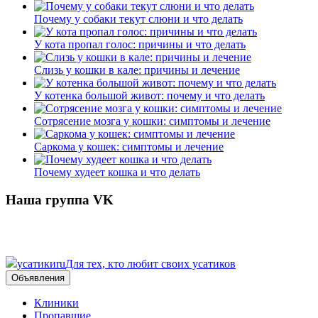
Почему у собаки текут слюни и что делать
У кота пропал голос: причины и что делать
Слизь у кошки в кале: причины и лечение
У котенка большой живот: почему и что делать
Сотрясение мозга у кошки: симптомы и лечение
Саркома у кошек: симптомы и лечение
Почему худеет кошка и что делать
Наша группа VK
усатики
ru
Для тех, кто любит своих усатиков
Объявления
Клиники
Пропавшие