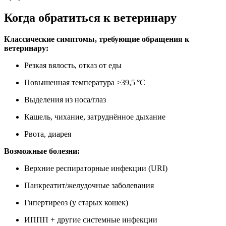
Когда обратиться к ветеринару
Классические симптомы, требующие обращения к
ветеринару:
Резкая вялость, отказ от еды
Повышенная температура >39,5 °C
Выделения из носа/глаз
Кашель, чихание, затруднённое дыхание
Рвота, диарея
Возможные болезни:
Верхние респираторные инфекции (URI)
Панкреатит/желудочные заболевания
Гипертиреоз (у старых кошек)
ИППП + другие системные инфекции