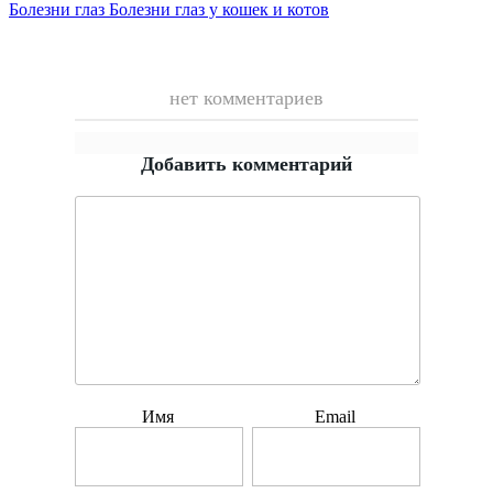
Болезни глаз
Болезни глаз у кошек и котов
нет комментариев
Добавить комментарий
Имя
Email