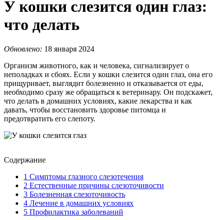
У кошки слезится один глаз:
что делать
Обновлено:
18 января 2024
Организм животного, как и человека, сигнализирует о
неполадках и сбоях. Если у кошки слезится один глаз, она его
прищуривает, выглядит болезненно и отказывается от еды,
необходимо сразу же обращаться к ветеринару. Он подскажет,
что делать в домашних условиях, какие лекарства и как
давать, чтобы восстановить здоровье питомца и
предотвратить его слепоту.
Содержание
1
Симптомы глазного слезотечения
2
Естественные причины слезоточивости
3
Болезненная слезоточивость
4
Лечение в домашних условиях
5
Профилактика заболеваний