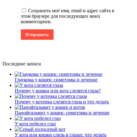
Сохранить моё имя, email и адрес сайта в
этом браузере для последующих моих
комментариев.
Последние записи
Глаукома у кошек: симптомы и лечение
Почему у кошки или кота слезятся глаза?
Почему у котенка слезятся глаза и что делать
Панофтальмит у кошек: симптомы и лечение
У кота побелел глаз
У кота или кошки слизь в глазах: что делать