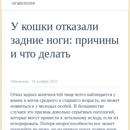
ОБЪЯВЛЕНИЯ
У кошки отказали
задние ноги: причины
и что делать
Обновлено:
14 ноября 2023
Отказ задних конечностей чаще всего наблюдается у
кошек и котов среднего и старшего возраста, но может
появиться и у молодых особей. В большинстве
случаев это признак довольно серьёзных патологий,
которые могут привести к летальному исходу, если их
игнорировать. Потеря опороспособности ног может
произойти не резко, но на первых порах хозяин чаще