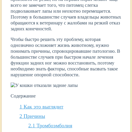
всего не замечает того, что питомец слегка
подволакивает лапы или неохотно перемещается.
Поэтому в большинстве случаев владельцы животных
обращаются к ветеринару с жалобами на резкий отказ
задних конечностей.
Чтобы быстро решить эту проблему, которая
однозначно осложняет жизнь животному, нужно
понимать причины, спровоцировавшие патологию. В
большинстве случаев при быстром начале лечения
функции задних ног можно восстановить, поэтому
необходимо знать факторы, способные вызвать такое
нарушение опорной способности.
Содержание
1
Как это выглядит
2
Причины
2.1
Тромбоэмболия