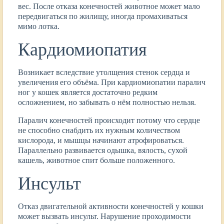
вес. После отказа конечностей животное может мало
передвигаться по жилищу, иногда промахиваться
мимо лотка.
Кардиомиопатия
Возникает вследствие утолщения стенок сердца и
увеличения его объёма. При кардиомиопатии паралич
ног у кошек является достаточно редким
осложнением, но забывать о нём полностью нельзя.
Паралич конечностей происходит потому что сердце
не способно снабдить их нужным количеством
кислорода, и мышцы начинают атрофироваться.
Параллельно развивается одышка, вялость, сухой
кашель, животное спит больше положенного.
Инсульт
Отказ двигательной активности конечностей у кошки
может вызвать инсульт. Нарушение проходимости