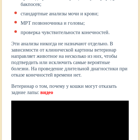
бакпосев;
стандартные анализы мочи и крови;
МРТ позвоночника и головы;
проверка чувствительности конечностей.
Эти анализы никогда не назначают отдельно. В
зависимости от клинической картины ветеринар
направляет животное на несколько из них, чтобы
подтвердить или исключить самые вероятные
болезни. На проведение длительной диагностики при
отказе конечностей времени нет.
Ветеринар о том, почему у кошки могут отказать
задние лапы:
видео