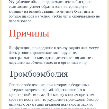
Усугубление обычно происходит очень быстро, но
если хозяин успеет обратиться в ветеринарную
клинику на ранней стадии, то лечение будет иметь
больше шансов на успех, чтобы лапы окончательно не
парализовало.
Причины
Дисфункции, приводящие к отказу задних лап, могут
быть разного происхождения: вирусные,
посттравматические, ортопедические, связанные с
нарушением обмена веществ в организме и пр.
Тромбоэмболия
Опасное заболевание, при котором в бедренных
артериях застревает тромб, образовавшийся в
кровеносной системе. Поскольку к ногам при этом
кровь не поступает, то ухудшение происходит быстро,
начиная с отказа двигательной активности задних