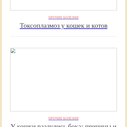
ПРОЧИЕ БОЛЕЗНИ
Токсоплазмоз у кошек и котов
ПРОЧИЕ БОЛЕЗНИ
У кошки раздулись бока: причины и