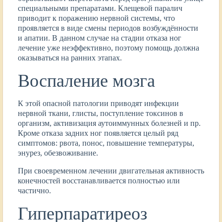
специальными препаратами. Клещевой паралич
приводит к поражению нервной системы, что
проявляется в виде смены периодов возбуждённости
и апатии. В данном случае на стадии отказа ног
лечение уже неэффективно, поэтому помощь должна
оказываться на ранних этапах.
Воспаление мозга
К этой опасной патологии приводят инфекции
нервной ткани, глисты, поступление токсинов в
организм, активизация аутоиммунных болезней и пр.
Кроме отказа задних ног появляется целый ряд
симптомов: рвота, понос, повышение температуры,
энурез, обезвоживание.
При своевременном лечении двигательная активность
конечностей восстанавливается полностью или
частично.
Гиперпаратиреоз