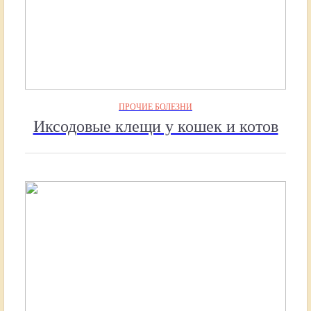
ПРОЧИЕ БОЛЕЗНИ
Иксодовые клещи у кошек и котов