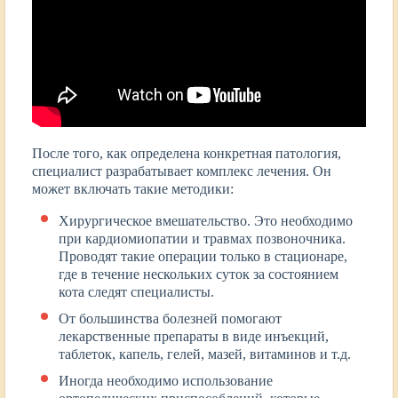
После того, как определена конкретная патология,
специалист разрабатывает комплекс лечения. Он
может включать такие методики:
Хирургическое вмешательство. Это необходимо
при кардиомиопатии и травмах позвоночника.
Проводят такие операции только в стационаре,
где в течение нескольких суток за состоянием
кота следят специалисты.
От большинства болезней помогают
лекарственные препараты в виде инъекций,
таблеток, капель, гелей, мазей, витаминов и т.д.
Иногда необходимо использование