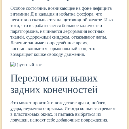
Особое состояние, возникающее на фоне дефицита
витамина Д и кальция и избытка фосфора, что
негативно сказывается на щитовидной железе. Из-за
того, что вырабатывается большое количество
паратгормона, начинается деформация костных
тканей, судорожный синдром, отказывают лапы.
Лечение занимает определённое время,
восстанавливается гормональный фон, что
возвращает кошке свободу движения.
Перелом или вывих
задних конечностей
Это может произойти вследствие драки, побоев,
удара, неудачного прыжка. Иногда кошки застревают
в пластиковых окнах, и пытаясь выбраться из
ловушки, наносят себе добавочные повреждения.