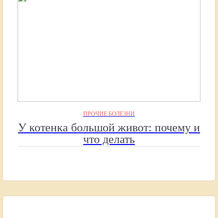
ПРОЧИЕ БОЛЕЗНИ
У котенка большой живот: почему и
что делать