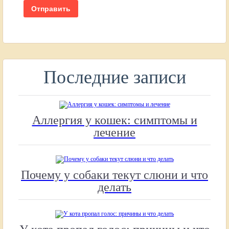
Последние записи
Аллергия у кошек: симптомы и
лечение
Почему у собаки текут слюни и что
делать