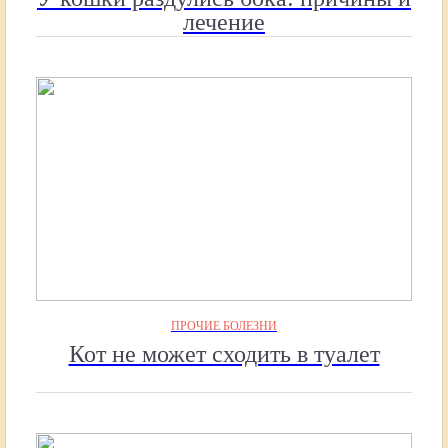
лечение
ПРОЧИЕ БОЛЕЗНИ
Кот не может сходить в туалет