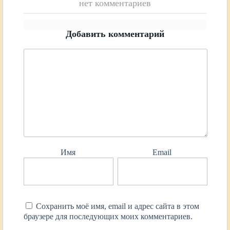
нет комментариев
Добавить комментарий
Имя
Email
Сохранить моё имя, email и адрес сайта в этом
браузере для последующих моих комментариев.