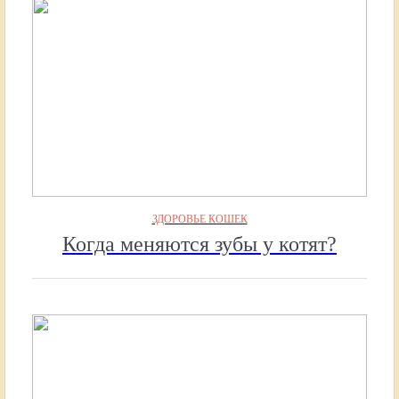
ЗДОРОВЬЕ КОШЕК
Когда меняются зубы у котят?