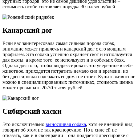
крупных городов, это не самое дешевое удовольствие –
стоимость особи составляет порядка 30 тысяч рублей.
Канарский дог
Если вас заинтересовала самая сильная порода собак,
внимание может привлечь и канарский дог с его мощным
профилем. Эта собака успешно охраняет скот и используется
для охоты, а кроме того, ее используют и в собачьих боях.
Однако для того, чтобы выдрессировать это уверенное в себе
животное, приходится потратить немало сил и времени, но
без дрессировки содержать ее дома не стоит. Купить животное
можно в специализированных питомниках, стоимость щенка
может превышать 20-30 тысяч рублей.
Сибирский хаски
Это исключительно
выносливая собака
, хотя ее внешний вид
говорит об этом не так красноречиво. Но в силе ей не
отказать, как и в своенравии – она поддается дрессировке с