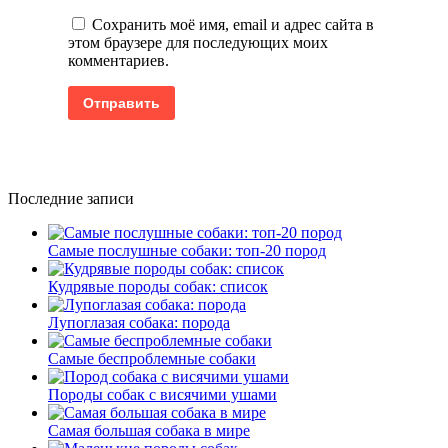
Сохранить моё имя, email и адрес сайта в
этом браузере для последующих моих
комментариев.
Последние записи
Самые послушные собаки: топ-20 пород
Кудрявые породы собак: список
Лупоглазая собака: порода
Самые беспроблемные собаки
Породы собак с висячими ушами
Самая большая собака в мире