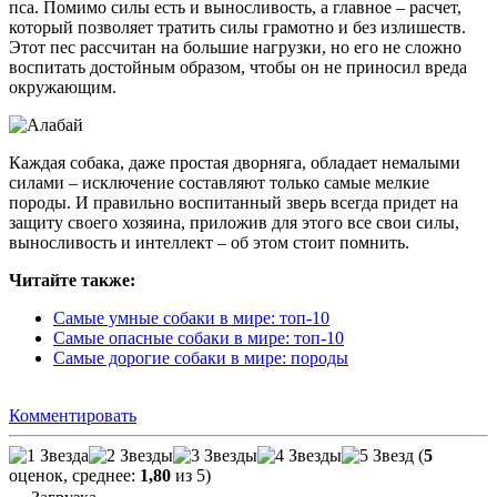
пса. Помимо силы есть и выносливость, а главное – расчет,
который позволяет тратить силы грамотно и без излишеств.
Этот пес рассчитан на большие нагрузки, но его не сложно
воспитать достойным образом, чтобы он не приносил вреда
окружающим.
Каждая собака, даже простая дворняга, обладает немалыми
силами – исключение составляют только самые мелкие
породы. И правильно воспитанный зверь всегда придет на
защиту своего хозяина, приложив для этого все свои силы,
выносливость и интеллект – об этом стоит помнить.
Читайте также:
Самые умные собаки в мире: топ-10
Самые опасные собаки в мире: топ-10
Самые дорогие собаки в мире: породы
Комментировать
(
5
оценок, среднее:
1,80
из 5)