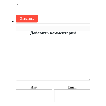
1
7
Ответить
Добавить комментарий
Имя
Email