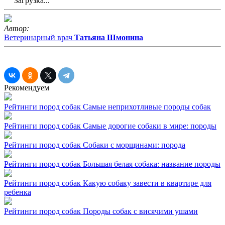
Загрузка...
Автор:
Ветеринарный врач
Татьяна Шмонина
Рекомендуем
Рейтинги пород собак
Самые неприхотливые породы собак
Рейтинги пород собак
Самые дорогие собаки в мире: породы
Рейтинги пород собак
Собаки с морщинами: порода
Рейтинги пород собак
Большая белая собака: название породы
Рейтинги пород собак
Какую собаку завести в квартире для
ребенка
Рейтинги пород собак
Породы собак с висячими ушами