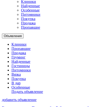
Клиники
Найденные
Особенные
Питомники
Покупка
Продажа
Пропавшие
Объявления
Клиники
Пропавшие
Продажа
Груминг
Найденные
Гостиницы
Питомники
Вязка
Покупка
В дар
Особенные
Подать объявление
добавить объявление