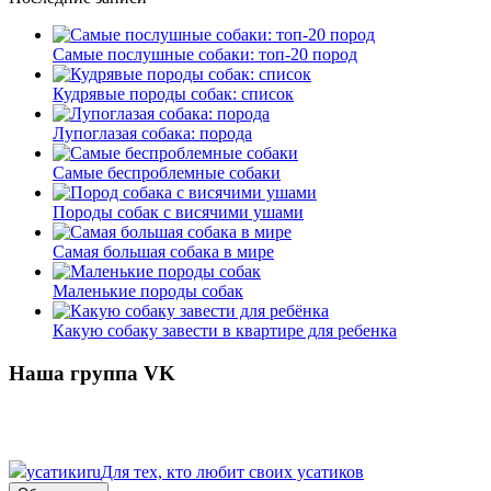
Самые послушные собаки: топ-20 пород
Кудрявые породы собак: список
Лупоглазая собака: порода
Самые беспроблемные собаки
Породы собак с висячими ушами
Самая большая собака в мире
Маленькие породы собак
Какую собаку завести в квартире для ребенка
Наша группа VK
усатики
ru
Для тех, кто любит своих усатиков