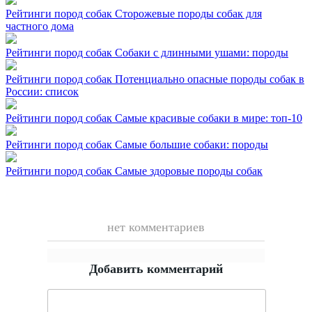
Рейтинги пород собак
Сторожевые породы собак для
частного дома
Рейтинги пород собак
Собаки с длинными ушами: породы
Рейтинги пород собак
Потенциально опасные породы собак в
России: список
Рейтинги пород собак
Самые красивые собаки в мире: топ-10
Рейтинги пород собак
Самые большие собаки: породы
Рейтинги пород собак
Самые здоровые породы собак
нет комментариев
Добавить комментарий