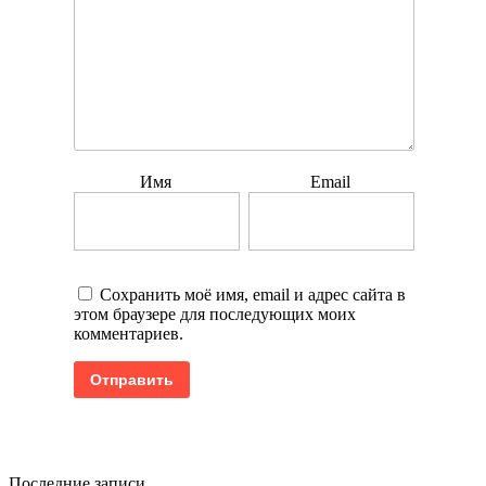
Имя
Email
Сохранить моё имя, email и адрес сайта в
этом браузере для последующих моих
комментариев.
Последние записи