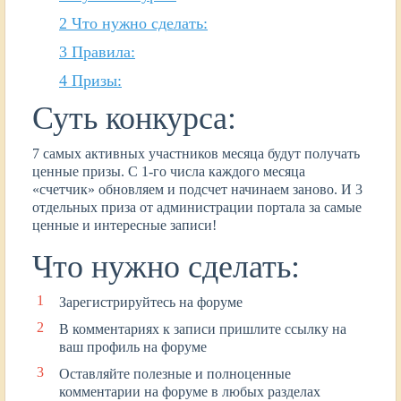
2
Что нужно сделать:
3
Правила:
4
Призы:
Суть конкурса:
7 самых активных участников месяца будут получать
ценные призы. С 1-го числа каждого месяца
«счетчик» обновляем и подсчет начинаем заново. И 3
отдельных приза от администрации портала за самые
ценные и интересные записи!
Что нужно сделать:
Зарегистрируйтесь на форуме
В комментариях к записи пришлите ссылку на
ваш профиль на форуме
Оставляйте полезные и полноценные
комментарии на форуме в любых разделах