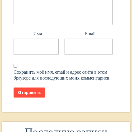
Имя
Email
Сохранить моё имя, email и адрес сайта в этом
браузере для последующих моих комментариев.
Последние записи