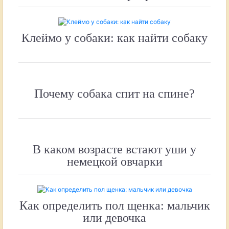
Клеймо у собаки: как найти собаку
Почему собака спит на спине?
В каком возрасте встают уши у
немецкой овчарки
Как определить пол щенка: мальчик
или девочка