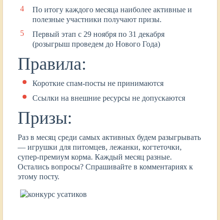
По итогу каждого месяца наиболее активные и
полезные участники получают призы.
Первый этап с 29 ноября по 31 декабря
(розыгрыш проведем до Нового Года)
Правила:
Короткие спам-посты не принимаются
Ссылки на внешние ресурсы не допускаются
Призы:
Раз в месяц среди самых активных будем разыгрывать
— игрушки для питомцев, лежанки, когтеточки,
супер-премиум корма. Каждый месяц разные.
Остались вопросы? Спрашивайте в комментариях к
этому посту.