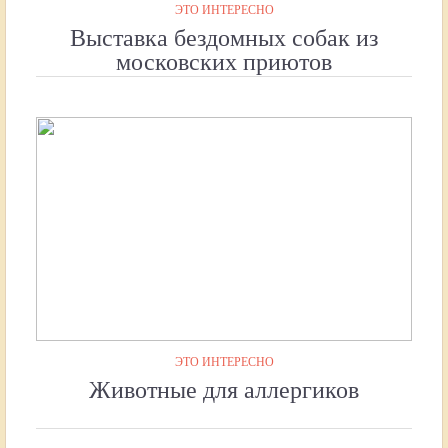
ЭТО ИНТЕРЕСНО
Выставка бездомных собак из
московских приютов
ЭТО ИНТЕРЕСНО
Животные для аллергиков