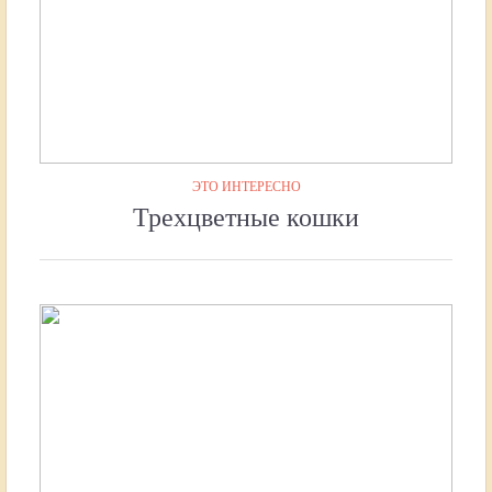
ЭТО ИНТЕРЕСНО
Трехцветные кошки