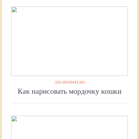
ЭТО ИНТЕРЕСНО
Как нарисовать мордочку кошки