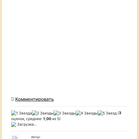
Комментировать
(
3
оценок, среднее:
1,00
из 5)
Загрузка...
Автор: