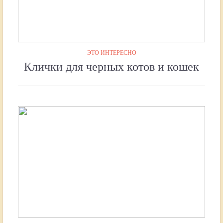
ЭТО ИНТЕРЕСНО
Клички для черных котов и кошек