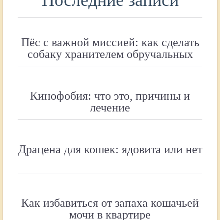
Пёс с важной миссией: как сделать
собаку хранителем обручальных
колец
Кинофобия: что это, причины и
лечение
Драцена для кошек: ядовита или нет
Как избавиться от запаха кошачьей
мочи в квартире