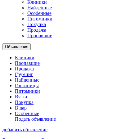
Клиники
Найденные
Особенные
Питомники
Покупка
Продажа
Пропавшие
Объявления
Клиники
Пропавшие
Продажа
Груминг
Найденные
Гостиницы
Питомники
Вязка
Покупка
В дар
Особенные
Подать объявление
добавить объявление