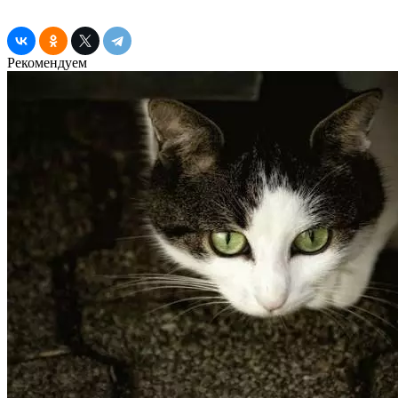
Рекомендуем