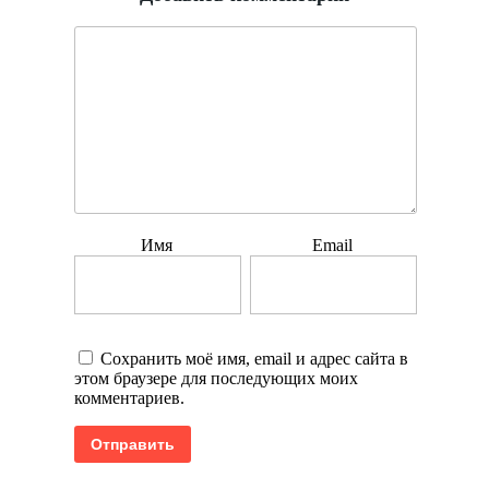
Имя
Email
Сохранить моё имя, email и адрес сайта в
этом браузере для последующих моих
комментариев.