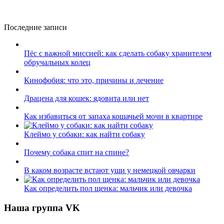
Последние записи
Пёс с важной миссией: как сделать собаку хранителем
обручальных колец
Кинофобия: что это, причины и лечение
Драцена для кошек: ядовита или нет
Как избавиться от запаха кошачьей мочи в квартире
Клеймо у собаки: как найти собаку
Почему собака спит на спине?
В каком возрасте встают уши у немецкой овчарки
Как определить пол щенка: мальчик или девочка
Наша группа VK