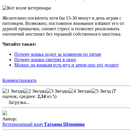
Желательно посвятить хотя бы 15-30 минут в день играм с
питомцем. Возможно, постоянное внимание избавит его от
дурной привычки, снимет стресс и позволит реализовать
охотничий инстинкт без терзаний собственного хвостика.
Читайте также:
Почему кошка ходит за хозяином по пятам
Почему кошки смотрят в окно
Можно ли кошкам есть мух и зачем они это делают
Комментировать
(
7
оценок, среднее:
2,14
из 5)
Загрузка...
Автор:
Ветеринарный врач
Татьяна Шмонина