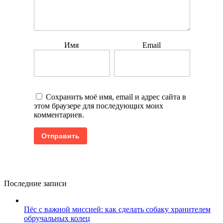
Имя
Email
Сохранить моё имя, email и адрес сайта в
этом браузере для последующих моих
комментариев.
Последние записи
Пёс с важной миссией: как сделать собаку хранителем
обручальных колец