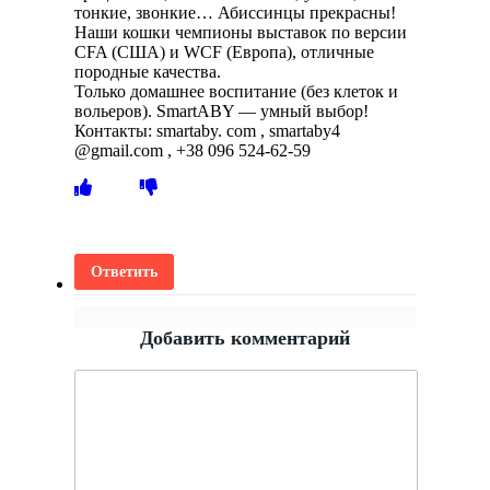
тонкие, звонкие… Абиссинцы прекрасны!
Наши кошки чемпионы выставок по версии
CFA (США) и WCF (Европа), отличные
породные качества.
Только домашнее воспитание (без клеток и
вольеров). SmartABY — умный выбор!
Контакты: smartaby. com , smartaby4
@gmail.com , +38 096 524-62-59
Ответить
Добавить комментарий