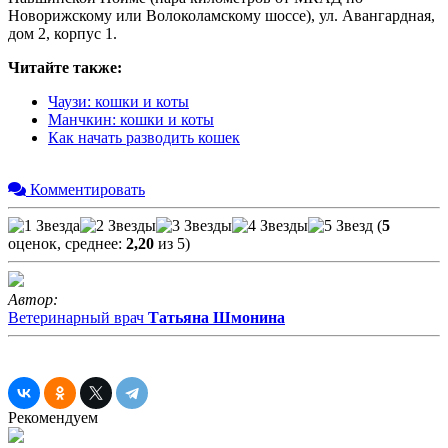
Новорижскому или Волоколамскому шоссе), ул. Авангардная,
дом 2, корпус 1.
Читайте также:
Чаузи: кошки и коты
Манчкин: кошки и коты
Как начать разводить кошек
Комментировать
(
5
оценок, среднее:
2,20
из 5)
Автор:
Ветеринарный врач
Татьяна Шмонина
Рекомендуем